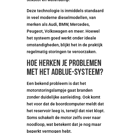
Deze technologie is inmiddels standaard
in veel moderne dieselmodellen, van
merken als Audi, BMW, Mercedes,
Peugeot, Volkswagen en meer. Hoewel
het systeem goed werkt onder ideale
omstandigheden, blijkt het in de praktijk
regelmatig storingen te veroorzaken.
Hoe herken je problemen
met het Adblue-systeem?
Een bekend probleem is dat het
motorstoringslampje gaat branden
zonder duidelijke aanleiding. Ook komt
het voor dat de boordcomputer meldt dat
het reservoir leeg is, terwijl dat niet klopt.
Soms schakelt de motor zelfs over naar
noodloop, wat betekent dat je nog maar
beperkt vermogen hebt.