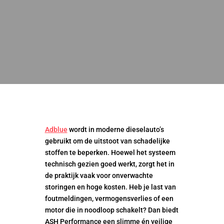
Adblue
wordt in moderne dieselauto’s
gebruikt om de uitstoot van schadelijke
stoffen te beperken. Hoewel het systeem
technisch gezien goed werkt, zorgt het in
de praktijk vaak voor onverwachte
storingen en hoge kosten. Heb je last van
foutmeldingen, vermogensverlies of een
motor die in noodloop schakelt? Dan biedt
ASH Performance een slimme én veilige