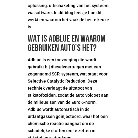
oplossing: uitschakeling van het systeem
via software. In dit blog lees je hoe dit
werkt en waarom het vaak de beste keuze
is.
Wat is Adblue en waarom
gebruiken auto’s het?
Adblue is een toevoeging die wordt
gebruikt bij dieselvoertuigen met een
zogenaamd SCR-systeem, wat staat voor
Selective Catalytic Reduction. Deze
techniek verlaagt de uitstoot van
stikstofoxiden, zodat de auto voldoet aan
de milieueisen van de Euro 6-norm.
Adblue wordt automatisch in de
uitlaatgassen geïnjecteerd, waar het een
chemische reactie aangaat om de
schadelijke stoffen om te zetten in
stikstof en waterdamp.