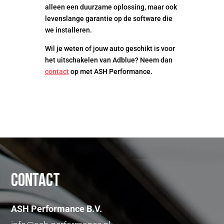
alleen een duurzame oplossing, maar ook
levenslange garantie op de software die
we installeren.
Wil je weten of jouw auto geschikt is voor
het uitschakelen van Adblue? Neem dan
contact
op met ASH Performance.
Contact
ASH Performance B.V.