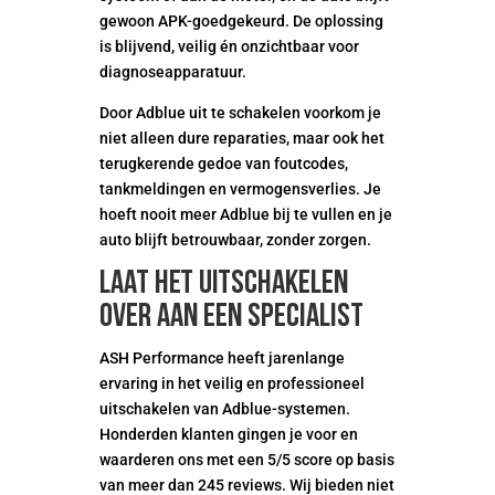
gewoon APK-goedgekeurd. De oplossing
is blijvend, veilig én onzichtbaar voor
diagnoseapparatuur.
Door Adblue uit te schakelen voorkom je
niet alleen dure reparaties, maar ook het
terugkerende gedoe van foutcodes,
tankmeldingen en vermogensverlies. Je
hoeft nooit meer Adblue bij te vullen en je
auto blijft betrouwbaar, zonder zorgen.
Laat het uitschakelen
over aan een specialist
ASH Performance heeft jarenlange
ervaring in het veilig en professioneel
uitschakelen van Adblue-systemen.
Honderden klanten gingen je voor en
waarderen ons met een 5/5 score op basis
van meer dan 245 reviews. Wij bieden niet