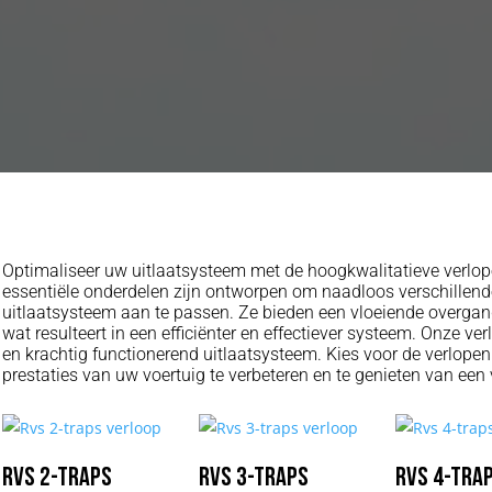
Optimaliseer uw uitlaatsysteem met de hoogkwalitatieve verl
essentiële onderdelen zijn ontworpen om naadloos verschillen
uitlaatsysteem aan te passen. Ze bieden een vloeiende overgan
wat resulteert in een efficiënter en effectiever systeem. Onze ver
en krachtig functionerend uitlaatsysteem. Kies voor de verlop
prestaties van uw voertuig te verbeteren en te genieten van een v
Rvs 2-traps
Rvs 3-traps
Rvs 4-tra