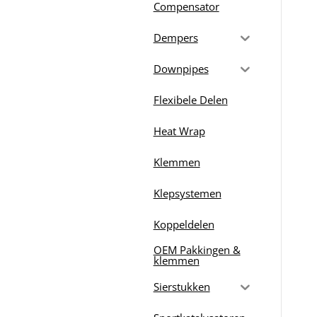
Compensator
Dempers
Downpipes
Flexibele Delen
Heat Wrap
Klemmen
Klepsystemen
Koppeldelen
OEM Pakkingen &
klemmen
Sierstukken