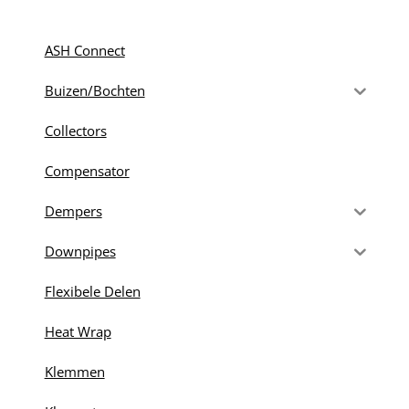
ASH Connect
Buizen/Bochten
Collectors
Compensator
Dempers
Downpipes
Flexibele Delen
Heat Wrap
Klemmen