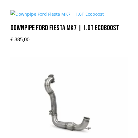
Downpipe Ford Fiesta MK7 | 1.0T Ecoboost
€
385,00