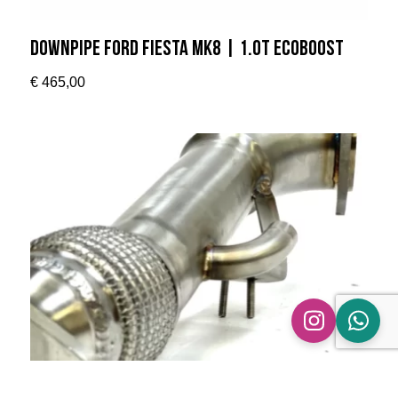
Downpipe Ford Fiesta MK8 | 1.0T Ecoboost
€
465,00