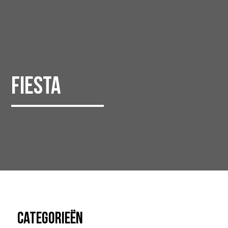
Fiesta
Categorieën