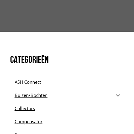
Categorieën
ASH Connect
Buizen/Bochten
Collectors
Compensator