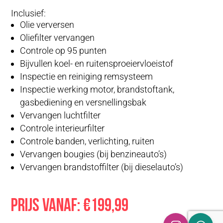
Inclusief:
Olie verversen
Oliefilter vervangen
Controle op 95 punten
Bijvullen koel- en ruitensproeiervloeistof
Inspectie en reiniging remsysteem
Inspectie werking motor, brandstoftank,
gasbediening en versnellingsbak
Vervangen luchtfilter
Controle interieurfilter
Controle banden, verlichting, ruiten
Vervangen bougies (bij benzineauto’s)
Vervangen brandstoffilter (bij dieselauto’s)
Prijs vanaf: €199,99