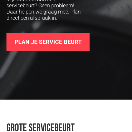
servicebeurt? Geen probleem!
Daar helpen we graag mee. Plan
direct een afspraak in.
PLAN JE SERVICE BEURT
Grote servicebeurt