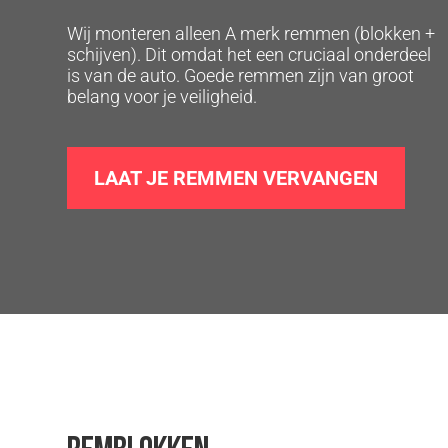
Wij monteren alleen A merk remmen (blokken +
schijven). Dit omdat het een cruciaal onderdeel
is van de auto. Goede remmen zijn van groot
belang voor je veiligheid.
LAAT JE REMMEN VERVANGEN