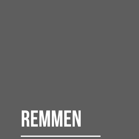
Remmen