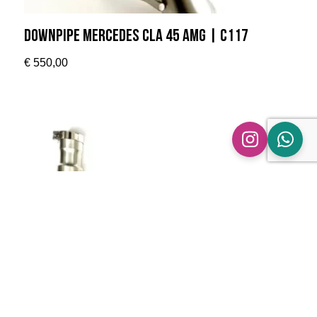
Downpipe Mercedes CLA 45 AMG | C117
€
550,00