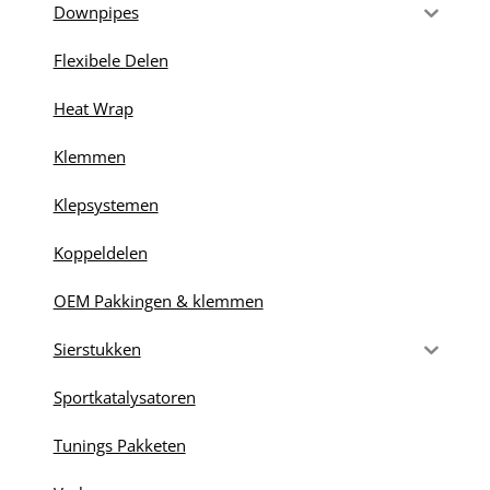
Downpipes
Flexibele Delen
Heat Wrap
Klemmen
Klepsystemen
Koppeldelen
OEM Pakkingen & klemmen
Sierstukken
Sportkatalysatoren
Tunings Pakketen