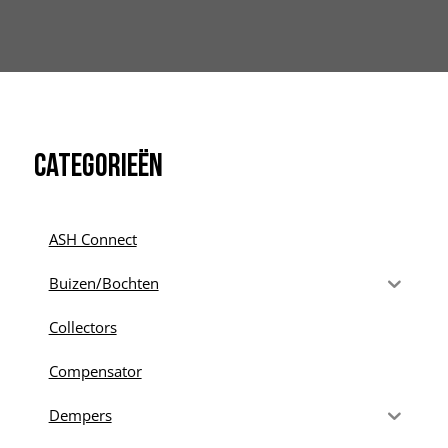
Categorieën
ASH Connect
Buizen/Bochten
Collectors
Compensator
Dempers