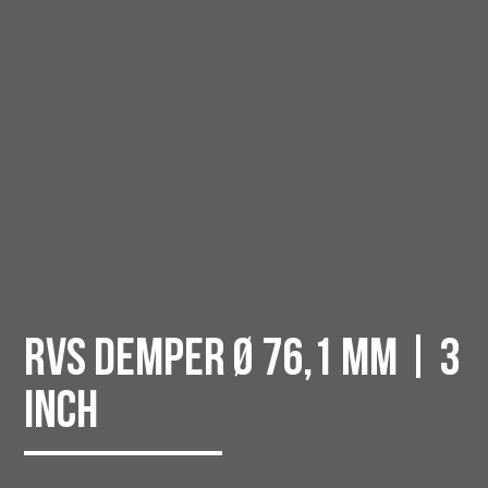
RVS Demper Ø 76,1 MM | 3
INCH