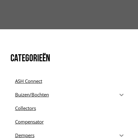
Categorieën
ASH Connect
Buizen/Bochten
Collectors
Compensator
Dempers