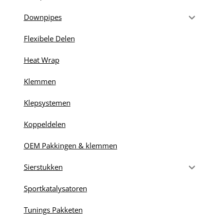
Downpipes
Flexibele Delen
Heat Wrap
Klemmen
Klepsystemen
Koppeldelen
OEM Pakkingen & klemmen
Sierstukken
Sportkatalysatoren
Tunings Pakketen