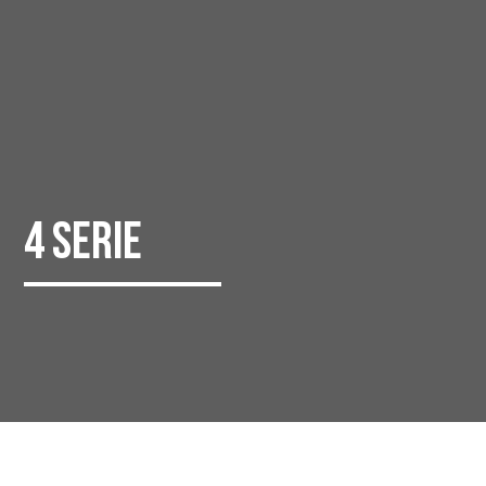
4 Serie