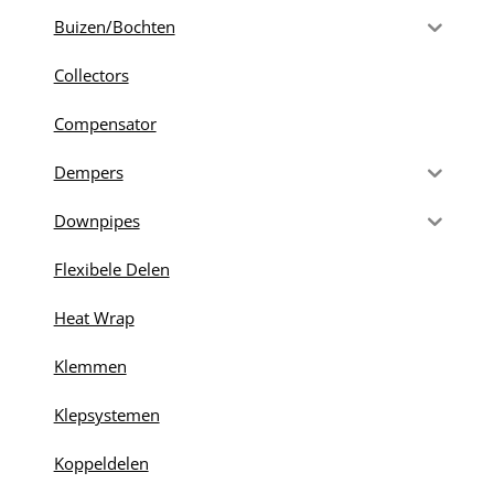
Buizen/Bochten
Collectors
Compensator
Dempers
Downpipes
Flexibele Delen
Heat Wrap
Klemmen
Klepsystemen
Koppeldelen