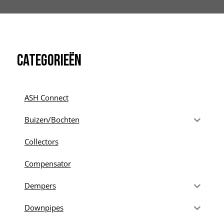
Categorieën
ASH Connect
Buizen/Bochten
Collectors
Compensator
Dempers
Downpipes