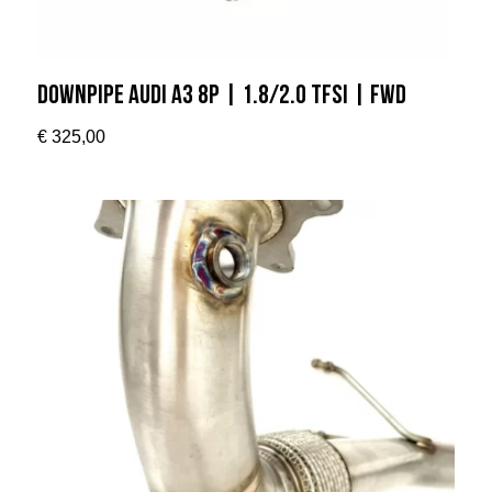
Downpipe Audi A3 8P | 1.8/2.0 TFSI | FWD
€
325,00