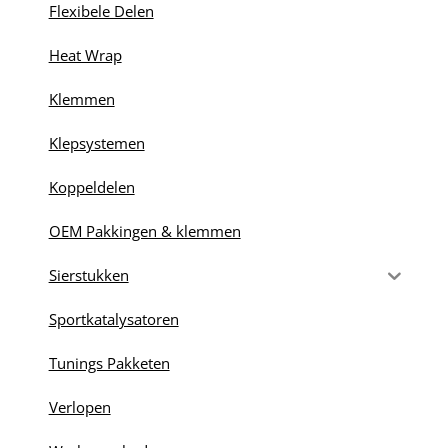
Flexibele Delen
Heat Wrap
Klemmen
Klepsystemen
Koppeldelen
OEM Pakkingen & klemmen
Sierstukken
Sportkatalysatoren
Tunings Pakketen
Verlopen