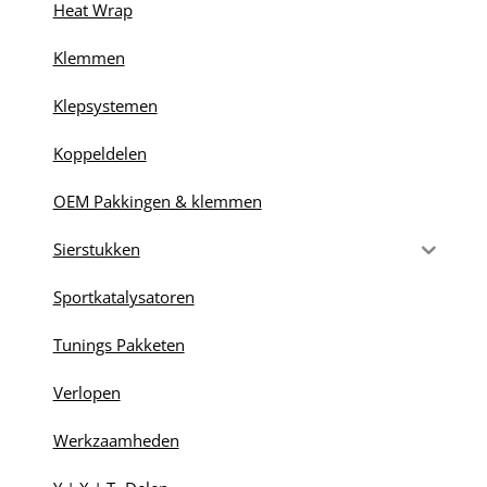
Heat Wrap
Klemmen
Klepsystemen
Koppeldelen
OEM Pakkingen & klemmen
Sierstukken
Sportkatalysatoren
Tunings Pakketen
Verlopen
Werkzaamheden