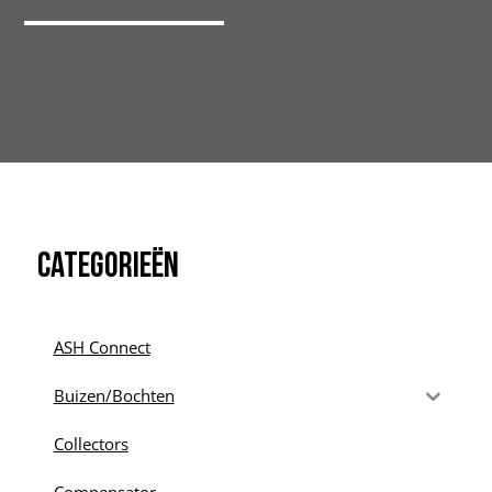
Categorieën
ASH Connect
Buizen/Bochten
Collectors
Compensator