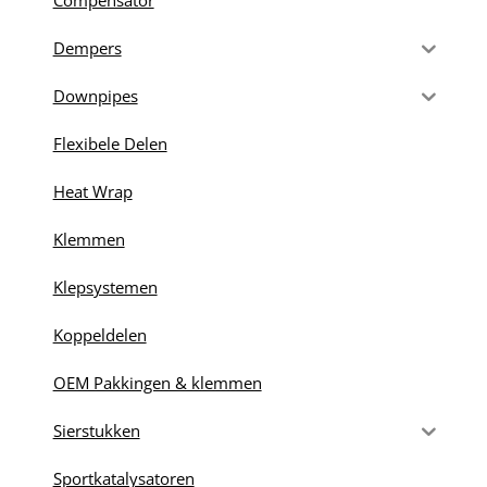
Dempers
Downpipes
Flexibele Delen
Heat Wrap
Klemmen
Klepsystemen
Koppeldelen
OEM Pakkingen & klemmen
Sierstukken
Sportkatalysatoren