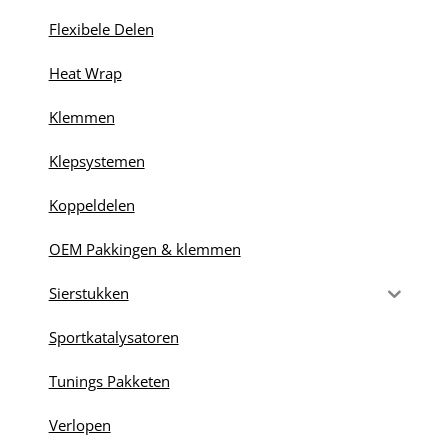
Flexibele Delen
Heat Wrap
Klemmen
Klepsystemen
Koppeldelen
OEM Pakkingen & klemmen
Sierstukken
Sportkatalysatoren
Tunings Pakketen
Verlopen