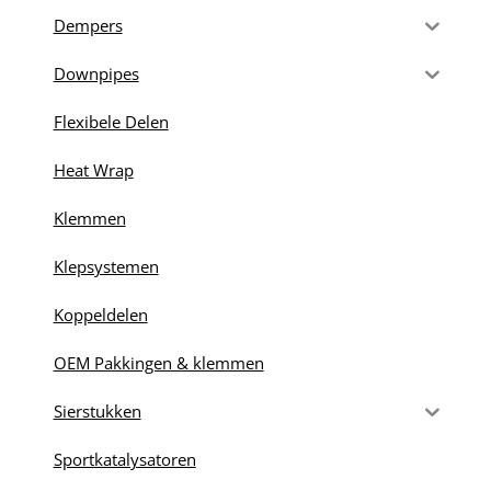
Dempers
Downpipes
Flexibele Delen
Heat Wrap
Klemmen
Klepsystemen
Koppeldelen
OEM Pakkingen & klemmen
Sierstukken
Sportkatalysatoren