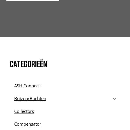
Categorieën
ASH Connect
Buizen/Bochten
Collectors
Compensator