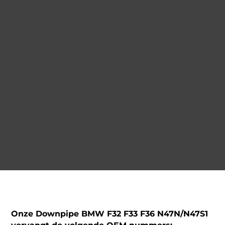
Onze Downpipe BMW F32 F33 F36 N47N/N47S1