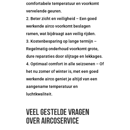
comfortabele temperatuur en voorkomt
vervelende geuren.
Beter zicht en veiligheid – Een goed
werkende airco voorkomt beslagen
ramen, wat bijdraagt aan veilig rijden.
Kostenbesparing op lange termijn –
Regelmatig onderhoud voorkomt grote,
dure reparaties door slijtage en lekkages.
Optimaal comfort in alle seizoenen – Of
het nu zomer of winter is, met een goed
werkende airco geniet je altijd van een
aangename temperatuur en
luchtkwaliteit.
Veel gestelde vragen
over Aircoservice