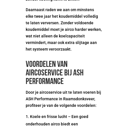
Daarnaast raden we aan om minstens
elke twee jaar het koudemiddel volledig
te laten verversen. Zonder voldoende
koudemiddel moet je airco harder werken,
wat niet alleen de koelcapaciteit
vermindert, maar ook extra slijtage aan
het systeem veroorzaakt.
Voordelen van
aircoservice bij ASH
Performance
Door je aircoservice uit te laten voeren bij
ASH Performance in Raamsdonksveer,
profiteer je van de volgende voordelen:
Koele en frisse lucht – Een goed
onderhouden airco biedt een