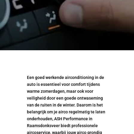
Een goed werkende airconditioning in de
auto is essentieel voor comfort tijdens
warme zomerdagen, maar ook voor
veiligheid door een goede ontwaseming
van de ruiten in de winter. Daarom is het
belangrijk om je airco regelmatig te laten
onderhouden, ASH Performance in
Raamsdonksveer biedt professionele
aircoservice, waarbij jouw airco grondig