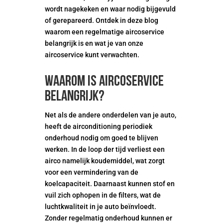
wordt nagekeken en waar nodig bijgevuld
of gerepareerd. Ontdek in deze blog
waarom een regelmatige aircoservice
belangrijk is en wat je van onze
aircoservice kunt verwachten.
Waarom is aircoservice
belangrijk?
Net als de andere onderdelen van je auto,
heeft de airconditioning periodiek
onderhoud nodig om goed te blijven
werken. In de loop der tijd verliest een
airco namelijk koudemiddel, wat zorgt
voor een vermindering van de
koelcapaciteit. Daarnaast kunnen stof en
vuil zich ophopen in de filters, wat de
luchtkwaliteit in je auto beïnvloedt.
Zonder regelmatig onderhoud kunnen er