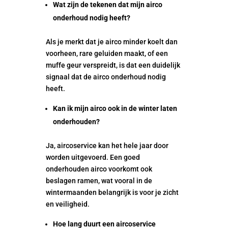
Wat zijn de tekenen dat mijn airco
onderhoud nodig heeft?
Als je merkt dat je airco minder koelt dan
voorheen, rare geluiden maakt, of een
muffe geur verspreidt, is dat een duidelijk
signaal dat de airco onderhoud nodig
heeft.
Kan ik mijn airco ook in de winter laten
onderhouden?
Ja, aircoservice kan het hele jaar door
worden uitgevoerd. Een goed
onderhouden airco voorkomt ook
beslagen ramen, wat vooral in de
wintermaanden belangrijk is voor je zicht
en veiligheid.
Hoe lang duurt een aircoservice