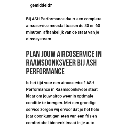
gemiddeld?
Bij ASH Performance duurt een complete
aircoservice meestal tussen de 30 en 60
minuten, afhankelijk van de staat van je
aircosysteem.
Plan jouw aircoservice in
Raamsdonksveer bij ASH
Performance
Is het tijd voor een aircoservice? ASH
Performance in Raamsdonksveer staat
klaar om jouw airco weer in optimale
conditie te brengen. Met een grondige
service zorgen wij ervoor dat je het hele
jaar door kunt genieten van een fris en
comfortabel binnenklimaat in je auto.