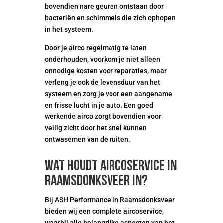
bovendien nare geuren ontstaan door
bacteriën en schimmels die zich ophopen
in het systeem.
Door je airco regelmatig te laten
onderhouden, voorkom je niet alleen
onnodige kosten voor reparaties, maar
verleng je ook de levensduur van het
systeem en zorg je voor een aangename
en frisse lucht in je auto. Een goed
werkende airco zorgt bovendien voor
veilig zicht door het snel kunnen
ontwasemen van de ruiten.
Wat houdt aircoservice in
Raamsdonksveer in?
Bij ASH Performance in Raamsdonksveer
bieden wij een complete aircoservice,
waarbij alle belangrijke aspecten van het