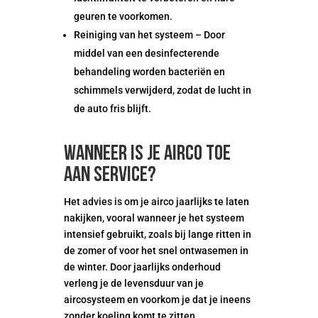
geuren te voorkomen.
Reiniging van het systeem – Door
middel van een desinfecterende
behandeling worden bacteriën en
schimmels verwijderd, zodat de lucht in
de auto fris blijft.
Wanneer is je airco toe
aan service?
Het advies is om je airco jaarlijks te laten
nakijken, vooral wanneer je het systeem
intensief gebruikt, zoals bij lange ritten in
de zomer of voor het snel ontwasemen in
de winter. Door jaarlijks onderhoud
verleng je de levensduur van je
aircosysteem en voorkom je dat je ineens
zonder koeling komt te zitten.