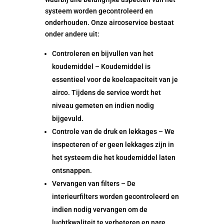
systeem worden gecontroleerd en
onderhouden. Onze aircoservice bestaat
onder andere uit:
Controleren en bijvullen van het
koudemiddel – Koudemiddel is
essentieel voor de koelcapaciteit van je
airco. Tijdens de service wordt het
niveau gemeten en indien nodig
bijgevuld.
Controle van de druk en lekkages – We
inspecteren of er geen lekkages zijn in
het systeem die het koudemiddel laten
ontsnappen.
Vervangen van filters – De
interieurfilters worden gecontroleerd en
indien nodig vervangen om de
luchtkwaliteit te verbeteren en nare