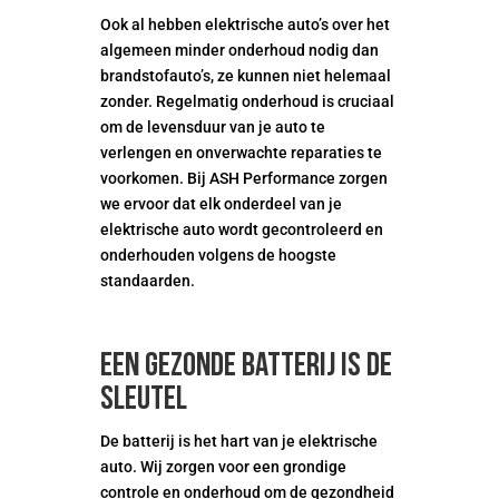
Ook al hebben elektrische auto’s over het
algemeen minder onderhoud nodig dan
brandstofauto’s, ze kunnen niet helemaal
zonder. Regelmatig onderhoud is cruciaal
om de levensduur van je auto te
verlengen en onverwachte reparaties te
voorkomen. Bij ASH Performance zorgen
we ervoor dat elk onderdeel van je
elektrische auto wordt gecontroleerd en
onderhouden volgens de hoogste
standaarden.
Een gezonde batterij is de
sleutel
De batterij is het hart van je elektrische
auto. Wij zorgen voor een grondige
controle en onderhoud om de gezondheid