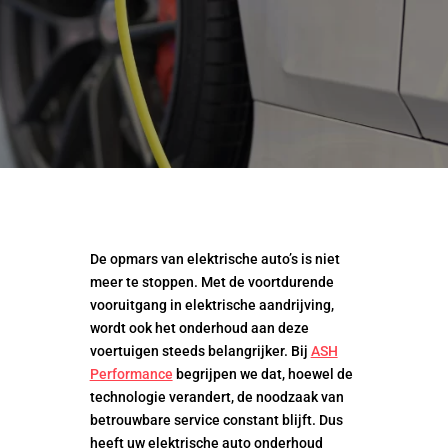
De opmars van elektrische auto’s is niet
meer te stoppen. Met de voortdurende
vooruitgang in elektrische aandrijving,
wordt ook het onderhoud aan deze
voertuigen steeds belangrijker. Bij
ASH
Performance
begrijpen we dat, hoewel de
technologie verandert, de noodzaak van
betrouwbare service constant blijft. Dus
heeft uw elektrische auto onderhoud