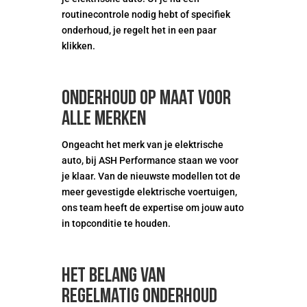
routinecontrole nodig hebt of specifiek
onderhoud, je regelt het in een paar
klikken.
Onderhoud op maat voor
alle merken
Ongeacht het merk van je elektrische
auto, bij ASH Performance staan we voor
je klaar. Van de nieuwste modellen tot de
meer gevestigde elektrische voertuigen,
ons team heeft de expertise om jouw auto
in topconditie te houden.
Het belang van
regelmatig onderhoud