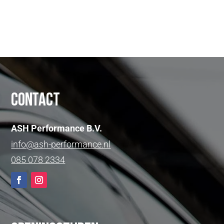
Contact
ASH Performance B.V.
info@ash-performance.nl
085 078 2334