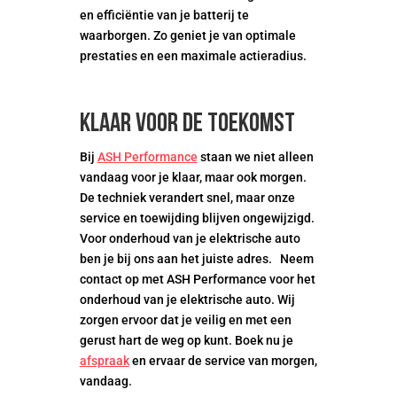
en efficiëntie van je batterij te
waarborgen. Zo geniet je van optimale
prestaties en een maximale actieradius.
Klaar voor de toekomst
Bij
ASH Performance
staan we niet alleen
vandaag voor je klaar, maar ook morgen.
De techniek verandert snel, maar onze
service en toewijding blijven ongewijzigd.
Voor onderhoud van je elektrische auto
ben je bij ons aan het juiste adres. Neem
contact op met ASH Performance voor het
onderhoud van je elektrische auto. Wij
zorgen ervoor dat je veilig en met een
gerust hart de weg op kunt. Boek nu je
afspraak
en ervaar de service van morgen,
vandaag.