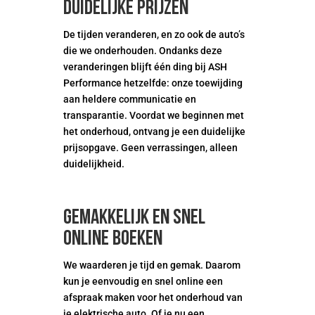
duidelijke prijzen
De tijden veranderen, en zo ook de auto’s
die we onderhouden. Ondanks deze
veranderingen blijft één ding bij ASH
Performance hetzelfde: onze toewijding
aan heldere communicatie en
transparantie. Voordat we beginnen met
het onderhoud, ontvang je een duidelijke
prijsopgave. Geen verrassingen, alleen
duidelijkheid.
Gemakkelijk en snel
online boeken
We waarderen je tijd en gemak. Daarom
kun je eenvoudig en snel online een
afspraak maken voor het onderhoud van
je elektrische auto. Of je nu een