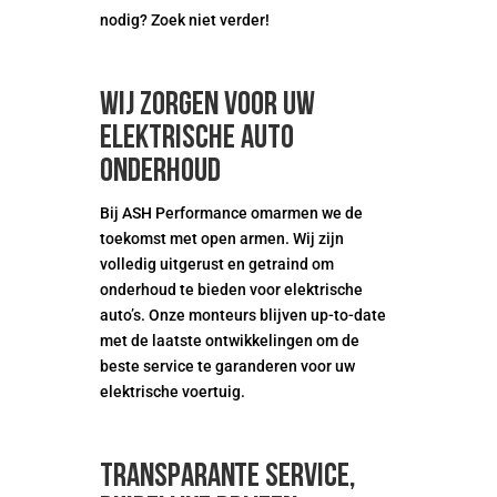
nodig? Zoek niet verder!
Wij zorgen voor uw
elektrische auto
onderhoud
Bij ASH Performance omarmen we de
toekomst met open armen. Wij zijn
volledig uitgerust en getraind om
onderhoud te bieden voor elektrische
auto’s. Onze monteurs blijven up-to-date
met de laatste ontwikkelingen om de
beste service te garanderen voor uw
elektrische voertuig.
Transparante service,