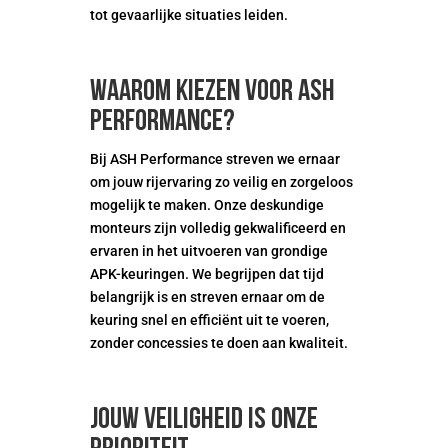
tot gevaarlijke situaties leiden.
Waarom kiezen voor ASH
Performance?
Bij ASH Performance streven we ernaar
om jouw rijervaring zo veilig en zorgeloos
mogelijk te maken. Onze deskundige
monteurs zijn volledig gekwalificeerd en
ervaren in het uitvoeren van grondige
APK-keuringen. We begrijpen dat tijd
belangrijk is en streven ernaar om de
keuring snel en efficiënt uit te voeren,
zonder concessies te doen aan kwaliteit.
Jouw veiligheid is onze