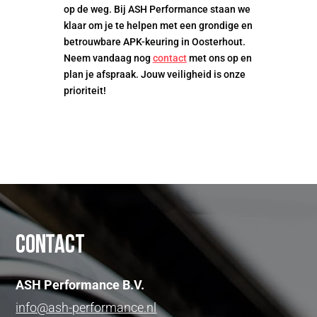
op de weg. Bij ASH Performance staan we
klaar om je te helpen met een grondige en
betrouwbare APK-keuring in Oosterhout.
Neem vandaag nog
contact
met ons op en
plan je afspraak. Jouw veiligheid is onze
prioriteit!
Contact
ASH Performance B.V.
info@ash-performance.nl