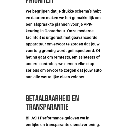
prioriteit
We begrijpen dat je drukke schema’s hebt
en daarom maken we het gemakkelijk om
een afspraak te plannen voor je APK-
keuring in Oosterhout. Onze moderne
faciliteit is uitgerust met geavanceerde
apparatuur om ervoor te zorgen dat jouw
voertuig grondig wordt geïnspecteerd. Of
het nu gaat om remtests, emissietests of
andere controles, we nemen elke stap
serieus om ervoor te zorgen dat jouw auto
aan alle wettelijke eisen voldoet.
Betaalbaarheid en
transparantie
Bij ASH Performance geloven we in
eerlijke en transparante dienstverlening.