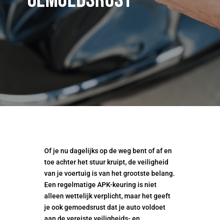
gemoedsrust
Of je nu dagelijks op de weg bent of af en
toe achter het stuur kruipt, de veiligheid
van je voertuig is van het grootste belang.
Een regelmatige APK-keuring is niet
alleen wettelijk verplicht, maar het geeft
je ook gemoedsrust dat je auto voldoet
aan de vereiste veiligheids- en