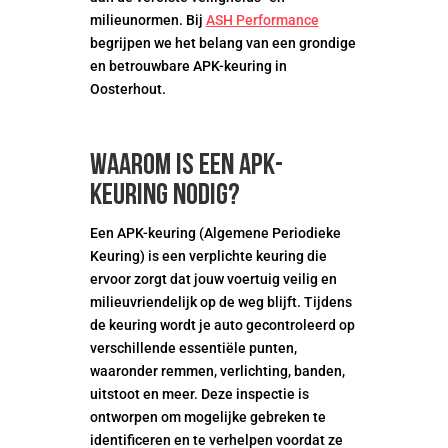
milieunormen. Bij
ASH Performance
begrijpen we het belang van een grondige
en betrouwbare APK-keuring in
Oosterhout.
Waarom is een APK-
keuring nodig?
Een APK-keuring (Algemene Periodieke
Keuring) is een verplichte keuring die
ervoor zorgt dat jouw voertuig veilig en
milieuvriendelijk op de weg blijft. Tijdens
de keuring wordt je auto gecontroleerd op
verschillende essentiële punten,
waaronder remmen, verlichting, banden,
uitstoot en meer. Deze inspectie is
ontworpen om mogelijke gebreken te
identificeren en te verhelpen voordat ze