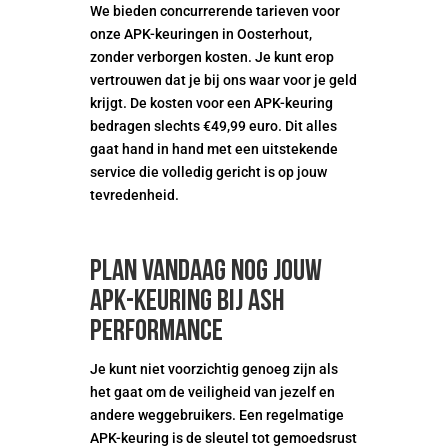
We bieden concurrerende tarieven voor
onze APK-keuringen in Oosterhout,
zonder verborgen kosten. Je kunt erop
vertrouwen dat je bij ons waar voor je geld
krijgt. De kosten voor een APK-keuring
bedragen slechts €49,99 euro. Dit alles
gaat hand in hand met een uitstekende
service die volledig gericht is op jouw
tevredenheid.
Plan vandaag nog jouw
APK-keuring bij ASH
Performance
Je kunt niet voorzichtig genoeg zijn als
het gaat om de veiligheid van jezelf en
andere weggebruikers. Een regelmatige
APK-keuring is de sleutel tot gemoedsrust