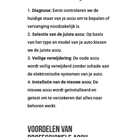
Diagnose:
Eerst controleren we de
huidige staat van je accu om te bepalen of
vervanging noodzakelijk is.
Selectie van de juiste accu:
Op basis
van het type en model van je auto kiezen
we de juiste accu.
Veilige verwijdering:
De oude accu
wordt veilig verwijderd zonder schade aan
de elektronische systemen van je auto.
Installatie van de nieuwe accu:
De
nieuwe accu wordt geïnstalleerd en
getest om te verzekeren dat alles naar
behoren werkt.
Voordelen van