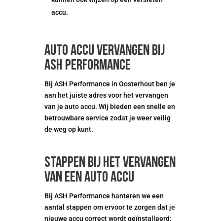
accu.
Auto accu vervangen bij
ASH Performance
Bij ASH Performance in Oosterhout ben je
aan het juiste adres voor het vervangen
van je auto accu. Wij bieden een snelle en
betrouwbare service zodat je weer veilig
de weg op kunt.
Stappen bij het vervangen
van een auto accu
Bij ASH Performance hanteren we een
aantal stappen om ervoor te zorgen dat je
nieuwe accu correct wordt geïnstalleerd: