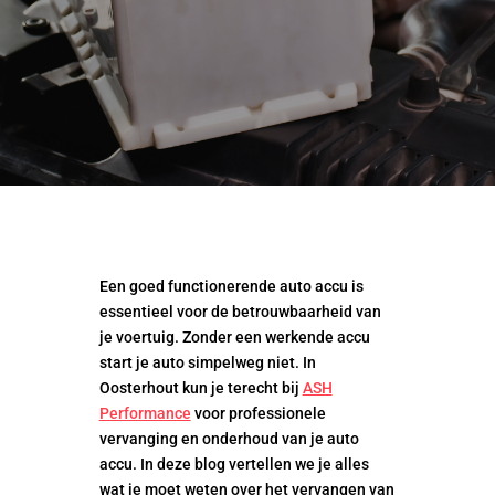
Een goed functionerende auto accu is
essentieel voor de betrouwbaarheid van
je voertuig. Zonder een werkende accu
start je auto simpelweg niet. In
Oosterhout kun je terecht bij
ASH
Performance
voor professionele
vervanging en onderhoud van je auto
accu. In deze blog vertellen we je alles
wat je moet weten over het vervangen van