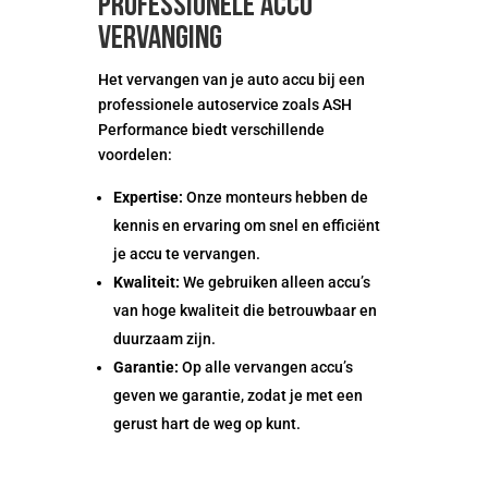
professionele accu
vervanging
Het vervangen van je auto accu bij een
professionele autoservice zoals ASH
Performance biedt verschillende
voordelen:
Expertise:
Onze monteurs hebben de
kennis en ervaring om snel en efficiënt
je accu te vervangen.
Kwaliteit:
We gebruiken alleen accu’s
van hoge kwaliteit die betrouwbaar en
duurzaam zijn.
Garantie:
Op alle vervangen accu’s
geven we garantie, zodat je met een
gerust hart de weg op kunt.