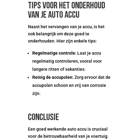
Tips voor het onderhoud
van je auto accu
Naast het vervangen van je accu, is het
ook belangrijk om deze goed te
onderhouden. Hier zijn enkele tips:
Regelmatige controle:
Laat je accu
regelmatig controleren, vooral voor
langere ritten of vakanties.
Reinig de accupolen:
Zorg ervoor dat de
accupolen schoon en vrij van corrosie
zijn.
Conclusie
Een goed werkende auto accu is cruciaal
voor de betrouwbaarheid van je voertuig.