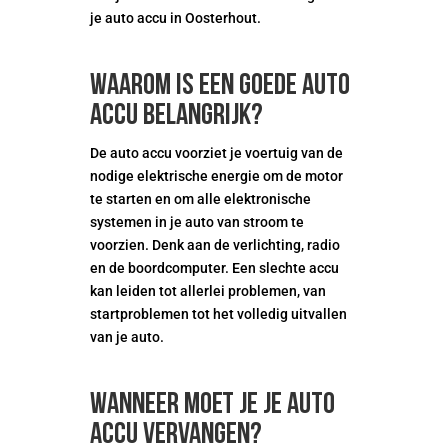
je auto accu in Oosterhout.
Waarom is een goede auto
accu belangrijk?
De auto accu voorziet je voertuig van de
nodige elektrische energie om de motor
te starten en om alle elektronische
systemen in je auto van stroom te
voorzien. Denk aan de verlichting, radio
en de boordcomputer. Een slechte accu
kan leiden tot allerlei problemen, van
startproblemen tot het volledig uitvallen
van je auto.
Wanneer moet je je auto
accu vervangen?