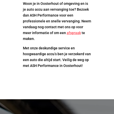
Woon je in Oosterhout of omgeving en is
je auto accu aan vervanging toe? Bezoek
dan ASH Performance voor een
professionele en snelle vervanging. Neem
vandaag nog contact met ons op voor
meer informatie of om een
afspraak
te
maken.
Met onze deskundige service en
hoogwaardige accu’s ben je verzekerd van
een auto die altijd start. Veilig de weg op
met ASH Performance in Oosterhout!