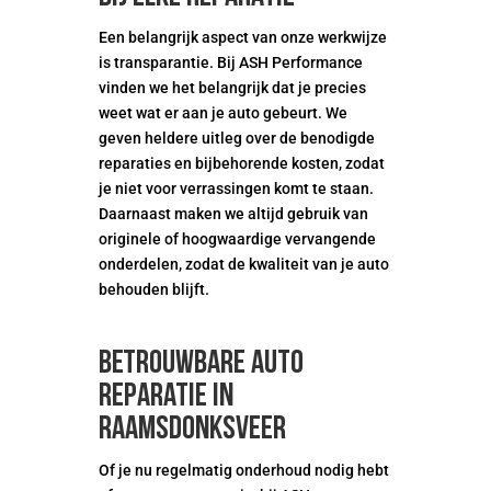
Een belangrijk aspect van onze werkwijze
is transparantie. Bij ASH Performance
vinden we het belangrijk dat je precies
weet wat er aan je auto gebeurt. We
geven heldere uitleg over de benodigde
reparaties en bijbehorende kosten, zodat
je niet voor verrassingen komt te staan.
Daarnaast maken we altijd gebruik van
originele of hoogwaardige vervangende
onderdelen, zodat de kwaliteit van je auto
behouden blijft.
Betrouwbare auto
reparatie in
Raamsdonksveer
Of je nu regelmatig onderhoud nodig hebt