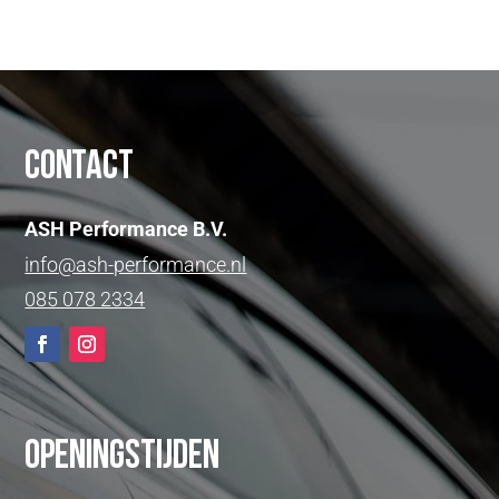
Contact
ASH Performance B.V.
info@ash-performance.nl
085 078 2334
Openingstijden