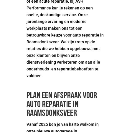
of een acute reparatie, bij ASH
Performance kun je rekenen op een
snelle, deskundige service. Onze
jarenlange ervaring en moderne
werkplaats maken ons tot een
betrouwbare keuze voor auto reparatie in
Raamsdonksveer. We zijn trots op de
relaties die we hebben opgebouwd met
onze klanten en blijven onze
dienstverlening verbeteren om aan alle
onderhouds- en reparatiebehoeften te
voldoen.
Plan een afspraak voor
auto reparatie in
Raamsdonksveer
Vanaf 2025 ben je van harte welkom in
onze nieuwe autogarage in