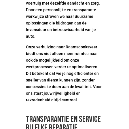
voertuig met dezelfde aandacht en zorg.
Door een persoonlijke en transparante
werkwijze streven we naar duurzame
oplossingen die bijdragen aan de
levensduur en betrouwbaarheid van je
auto.
Onze verhuizing naar Raamsdonksveer
biedt ons niet alleen meer ruimte, maar
ook de mogelijkheid om onze
werkprocessen verder te optimaliseren.
Dit betekent dat we je nog efficiënter en
sneller van dienst kunnen zijn, zonder
concessies te doen aan de kwaliteit. Voor
ons staat jouw rijveiligheid en
tevredenheid altijd centraal.
Transparantie en service
bij elke reparatie