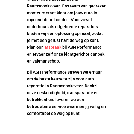
Raamsdonksveer. Ons team van gedreven
monteurs staat klaar om jouw auto in
topconditie te houden. Voor zowel
onderhoud als uitgebreide reparaties
bieden wij een oplossing op maat, zodat
je met een gerust hart de weg op kunt.
Plan een
afspraak
bij ASH Performance
en ervaar zelf onze klantgerichte aanpak
en vakmanschap.
Bij ASH Performance streven we ernaar
om de beste keuze te zijn voor auto
reparatie in Raamsdonksveer. Dankzij
onze deskundigheid, transparantie en
betrokkenheid leveren we een
betrouwbare service waarmee jij veilig en
comfortabel de weg op kunt.