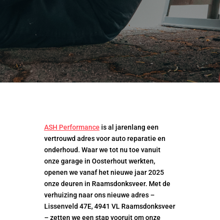
ASH Performance
is al jarenlang een
vertrouwd adres voor auto reparatie en
onderhoud. Waar we tot nu toe vanuit
onze garage in Oosterhout werkten,
openen we vanaf het nieuwe jaar 2025
onze deuren in Raamsdonksveer. Met de
verhuizing naar ons nieuwe adres –
Lissenveld 47E, 4941 VL Raamsdonksveer
– zetten we een stap vooruit om onze