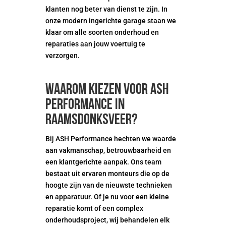
klanten nog beter van dienst te zijn. In
onze modern ingerichte garage staan we
klaar om alle soorten onderhoud en
reparaties aan jouw voertuig te
verzorgen.
Waarom kiezen voor ASH
Performance in
Raamsdonksveer?
Bij ASH Performance hechten we waarde
aan vakmanschap, betrouwbaarheid en
een klantgerichte aanpak. Ons team
bestaat uit ervaren monteurs die op de
hoogte zijn van de nieuwste technieken
en apparatuur. Of je nu voor een kleine
reparatie komt of een complex
onderhoudsproject, wij behandelen elk