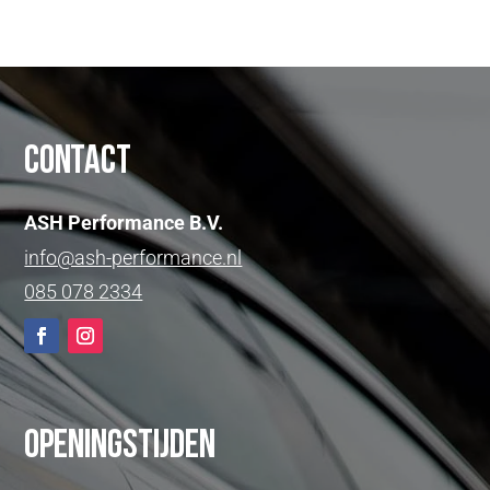
Contact
ASH Performance B.V.
info@ash-performance.nl
085 078 2334
Openingstijden