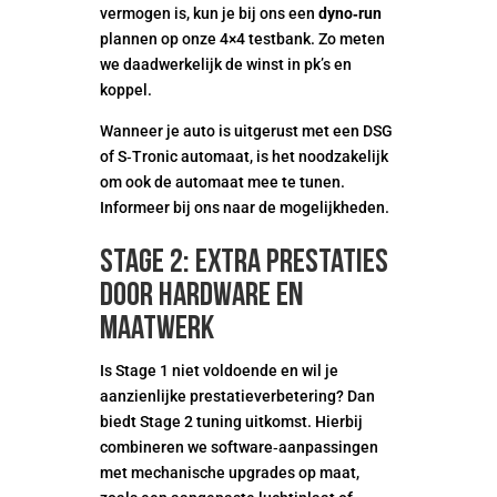
vermogen is, kun je bij ons een
dyno‑run
plannen op onze 4×4 testbank. Zo meten
we daadwerkelijk de winst in pk’s en
koppel.
Wanneer je auto is uitgerust met een DSG
of S‑Tronic automaat, is het noodzakelijk
om ook de automaat mee te tunen.
Informeer bij ons naar de mogelijkheden.
Stage 2: extra prestaties
door hardware en
maatwerk
Is Stage 1 niet voldoende en wil je
aanzienlijke prestatieverbetering? Dan
biedt Stage 2 tuning uitkomst. Hierbij
combineren we software‑aanpassingen
met mechanische upgrades op maat,