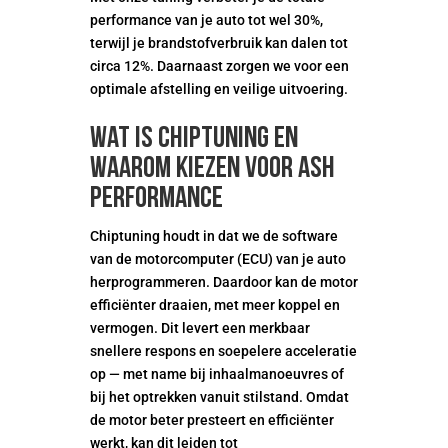
performance van je auto tot wel 30%,
terwijl je brandstofverbruik kan dalen tot
circa 12%. Daarnaast zorgen we voor een
optimale afstelling en veilige uitvoering.
Wat is chiptuning en
waarom kiezen voor ASH
Performance
Chiptuning houdt in dat we de software
van de motorcomputer (ECU) van je auto
herprogrammeren. Daardoor kan de motor
efficiënter draaien, met meer koppel en
vermogen. Dit levert een merkbaar
snellere respons en soepelere acceleratie
op — met name bij inhaalmanoeuvres of
bij het optrekken vanuit stilstand. Omdat
de motor beter presteert en efficiënter
werkt, kan dit leiden tot