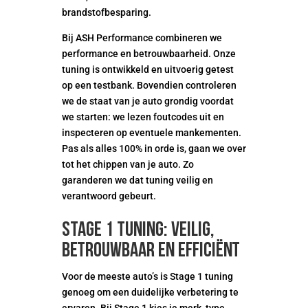
brandstofbesparing.
Bij ASH Performance combineren we
performance en betrouwbaarheid. Onze
tuning is ontwikkeld en uitvoerig getest
op een testbank. Bovendien controleren
we de staat van je auto grondig voordat
we starten: we lezen foutcodes uit en
inspecteren op eventuele mankementen.
Pas als alles 100% in orde is, gaan we over
tot het chippen van je auto. Zo
garanderen we dat tuning veilig en
verantwoord gebeurt.
Stage 1 tuning: veilig,
betrouwbaar en efficiënt
Voor de meeste auto’s is Stage 1 tuning
genoeg om een duidelijke verbetering te