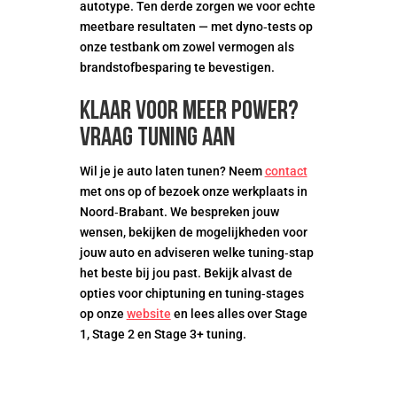
autotype. Ten derde zorgen we voor echte
meetbare resultaten — met dyno‑tests op
onze testbank om zowel vermogen als
brandstofbesparing te bevestigen.
Klaar voor meer power?
Vraag tuning aan
Wil je je auto laten tunen? Neem
contact
met ons op of bezoek onze werkplaats in
Noord‑Brabant. We bespreken jouw
wensen, bekijken de mogelijkheden voor
jouw auto en adviseren welke tuning‑stap
het beste bij jou past. Bekijk alvast de
opties voor chiptuning en tuning‑stages
op onze
website
en lees alles over Stage
1, Stage 2 en Stage 3+ tuning.