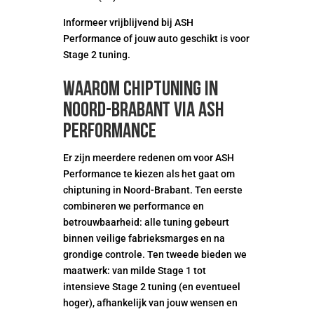
Informeer vrijblijvend bij ASH
Performance of jouw auto geschikt is voor
Stage 2 tuning.
Waarom chiptuning in
Noord-Brabant via ASH
Performance
Er zijn meerdere redenen om voor ASH
Performance te kiezen als het gaat om
chiptuning in Noord-Brabant. Ten eerste
combineren we performance en
betrouwbaarheid: alle tuning gebeurt
binnen veilige fabrieksmarges en na
grondige controle. Ten tweede bieden we
maatwerk: van milde Stage 1 tot
intensieve Stage 2 tuning (en eventueel
hoger), afhankelijk van jouw wensen en