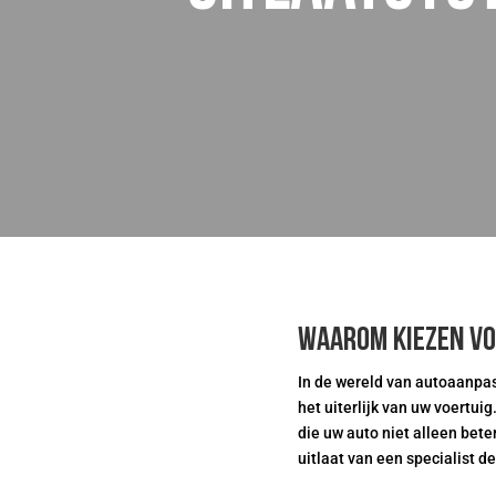
Waarom kiezen vo
In de wereld van autoaanpas
het uiterlijk van uw voertuig
die uw auto niet alleen bet
uitlaat van een specialist d