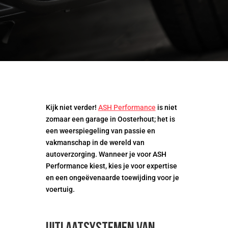
Kijk niet verder!
ASH Performance
is niet
zomaar een garage in Oosterhout; het is
een weerspiegeling van passie en
vakmanschap in de wereld van
autoverzorging. Wanneer je voor ASH
Performance kiest, kies je voor expertise
en een ongeëvenaarde toewijding voor je
voertuig.