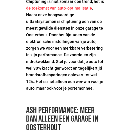
Chiptuning is niet zomaar een trend; het is
de toekomst van auto-optimalisatie
.
Naast onze hoogwaardige
uitlaatsystemen is chiptuning een van de
meest gewilde diensten in onze garage te
Oosterhout. Door het fijntunen van de
elektronische instellingen van je auto,
zorgen we voor een merkbare verbetering
in zijn performance. De voordelen zijn
indrukwekkend. Stel je voor dat je auto tot
wel 30% krachtiger wordt en tegelijkertijd
brandstofbesparingen oplevert tot wel
12%. Het is niet alleen een win-win voor je
auto, maar ook voor je portemonnee.
ASH Performance: meer
dan alleen een garage in
Oosterhout