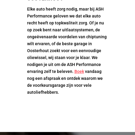
Elke auto heeft zorg nodig, maar bij ASH
Performance geloven we dat elke auto
recht heeft op topkwaliteit zorg. Of je nu
op zoek bent naar uitlaatsystemen, de
ongeëvenaarde voordelen van chiptuning
wilt ervaren, of de beste garage in
Oosterhout zoekt voor een eenvoudige
oliewissel, wij staan voor je klaar. We
nodigen je uit om de ASH Performance
ervaring zelf te beleven.
Boek
vandaag
nog een afspraak en ontdek waarom we
de voorkeursgarage zijn voor vele
autoliefhebbers.