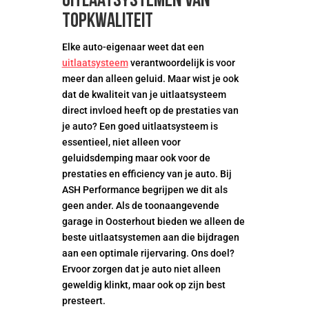
Uitlaatsystemen van
topkwaliteit
Elke auto-eigenaar weet dat een
uitlaatsysteem
verantwoordelijk is voor
meer dan alleen geluid. Maar wist je ook
dat de kwaliteit van je uitlaatsysteem
direct invloed heeft op de prestaties van
je auto? Een goed uitlaatsysteem is
essentieel, niet alleen voor
geluidsdemping maar ook voor de
prestaties en efficiency van je auto. Bij
ASH Performance begrijpen we dit als
geen ander. Als de toonaangevende
garage in Oosterhout bieden we alleen de
beste uitlaatsystemen aan die bijdragen
aan een optimale rijervaring. Ons doel?
Ervoor zorgen dat je auto niet alleen
geweldig klinkt, maar ook op zijn best
presteert.