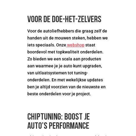
Voor de doe-het-zelvers
Voor de autoliefhebbers die graag zelf de
handen uit de mouwen steken, hebben we
iets speciaals. Onze
webshop
staat
boordevol met topkwaliteit onderdelen.
Zo bieden we een scala aan producten
aan waarmee je je auto kunt upgraden,
van uitlaatsystemen tot tuning-
onderdelen. En met wekelijkse updates
ben je altijd voorzien van de nieuwste en
beste onderdelen voor je project.
Chiptuning: boost je
auto’s performance