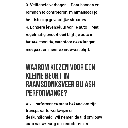
Veiligheid verhogen – Door banden en
remmen te controleren, minimaliseer je
het risico op gevaarlijke situaties.
Langere levensduur van je auto – Met
regelmatig onderhoud blijft je auto in
betere conditie, waardoor deze langer
meegaat en meer waardevast blijft.
Waarom kiezen voor een
kleine beurt in
Raamsdonksveer bij ASH
Performance?
ASH Performance staat bekend om zijn
transparante werkwijze en
deskundigheid. Wij nemen de tijd om jouw
auto nauwkeurig te controleren en