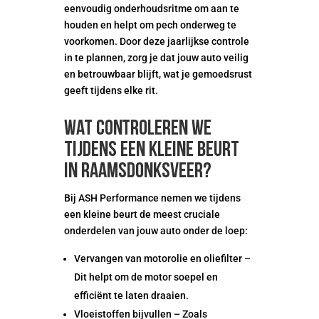
eenvoudig onderhoudsritme om aan te
houden en helpt om pech onderweg te
voorkomen. Door deze jaarlijkse controle
in te plannen, zorg je dat jouw auto veilig
en betrouwbaar blijft, wat je gemoedsrust
geeft tijdens elke rit.
Wat controleren we
tijdens een kleine beurt
in Raamsdonksveer?
Bij ASH Performance nemen we tijdens
een kleine beurt de meest cruciale
onderdelen van jouw auto onder de loep:
Vervangen van motorolie en oliefilter –
Dit helpt om de motor soepel en
efficiënt te laten draaien.
Vloeistoffen bijvullen – Zoals