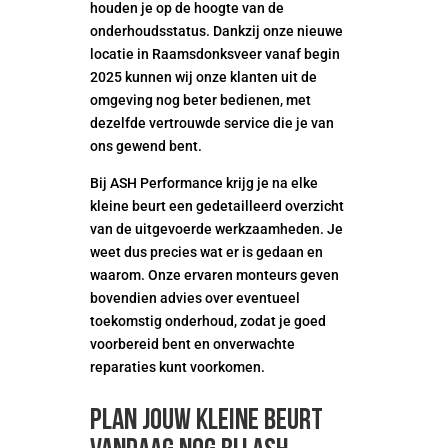
houden je op de hoogte van de
onderhoudsstatus. Dankzij onze nieuwe
locatie in Raamsdonksveer vanaf begin
2025 kunnen wij onze klanten uit de
omgeving nog beter bedienen, met
dezelfde vertrouwde service die je van
ons gewend bent.
Bij ASH Performance krijg je na elke
kleine beurt een gedetailleerd overzicht
van de uitgevoerde werkzaamheden. Je
weet dus precies wat er is gedaan en
waarom. Onze ervaren monteurs geven
bovendien advies over eventueel
toekomstig onderhoud, zodat je goed
voorbereid bent en onverwachte
reparaties kunt voorkomen.
Plan jouw kleine beurt