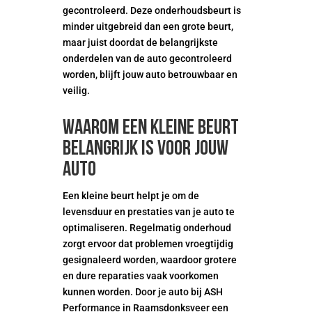
gecontroleerd. Deze onderhoudsbeurt is
minder uitgebreid dan een grote beurt,
maar juist doordat de belangrijkste
onderdelen van de auto gecontroleerd
worden, blijft jouw auto betrouwbaar en
veilig.
Waarom een kleine beurt
belangrijk is voor jouw
auto
Een kleine beurt helpt je om de
levensduur en prestaties van je auto te
optimaliseren. Regelmatig onderhoud
zorgt ervoor dat problemen vroegtijdig
gesignaleerd worden, waardoor grotere
en dure reparaties vaak voorkomen
kunnen worden. Door je auto bij ASH
Performance in Raamsdonksveer een