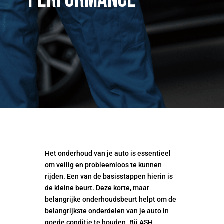
Performance
Het onderhoud van je auto is essentieel
om veilig en probleemloos te kunnen
rijden. Een van de basisstappen hierin is
de kleine beurt. Deze korte, maar
belangrijke onderhoudsbeurt helpt om de
belangrijkste onderdelen van je auto in
goede conditie te houden. Bij ASH