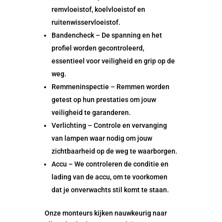
remvloeistof, koelvloeistof en
ruitenwisservloeistof.
Bandencheck – De spanning en het
profiel worden gecontroleerd,
essentieel voor veiligheid en grip op de
weg.
Remmeninspectie – Remmen worden
getest op hun prestaties om jouw
veiligheid te garanderen.
Verlichting – Controle en vervanging
van lampen waar nodig om jouw
zichtbaarheid op de weg te waarborgen.
Accu – We controleren de conditie en
lading van de accu, om te voorkomen
dat je onverwachts stil komt te staan.
Onze monteurs kijken nauwkeurig naar