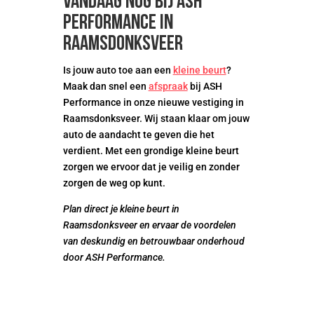
vandaag nog bij ASH
Performance in
Raamsdonksveer
Is jouw auto toe aan een
kleine beurt
?
Maak dan snel een
afspraak
bij ASH
Performance in onze nieuwe vestiging in
Raamsdonksveer. Wij staan klaar om jouw
auto de aandacht te geven die het
verdient. Met een grondige kleine beurt
zorgen we ervoor dat je veilig en zonder
zorgen de weg op kunt.
Plan direct je kleine beurt in
Raamsdonksveer en ervaar de voordelen
van deskundig en betrouwbaar onderhoud
door ASH Performance.