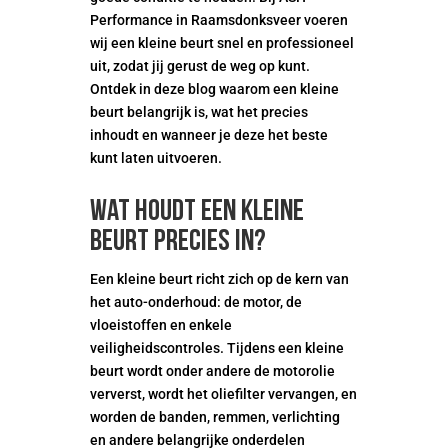
Performance in Raamsdonksveer voeren
wij een kleine beurt snel en professioneel
uit, zodat jij gerust de weg op kunt.
Ontdek in deze blog waarom een kleine
beurt belangrijk is, wat het precies
inhoudt en wanneer je deze het beste
kunt laten uitvoeren.
Wat houdt een kleine
beurt precies in?
Een kleine beurt richt zich op de kern van
het auto-onderhoud: de motor, de
vloeistoffen en enkele
veiligheidscontroles. Tijdens een kleine
beurt wordt onder andere de motorolie
ververst, wordt het oliefilter vervangen, en
worden de banden, remmen, verlichting
en andere belangrijke onderdelen