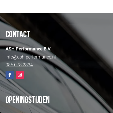
Contact
ASH Performance B.V.
info@ash-performance.nl
085 078 2334
Openingstijden