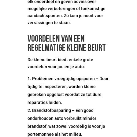
elk onderdeel en geven advies over
mogelijke verbeteringen of toekomstige
aandachtspunten. Zo kom je nooit voor
verrassingen te staan.
Voordelen van een
regelmatige kleine beurt
De kleine beurt biedt enkele grote
voordelen voor jou en je auto:
Problemen vroegtijdig opsporen – Door
tijdig te inspecteren, worden kleine
gebreken opgelost voordat ze tot dure
reparaties leiden.
Brandstofbesparing – Een goed
onderhouden auto verbruikt minder
brandstof, wat zowel voordelig is voor je
portemonnee als het milieu.