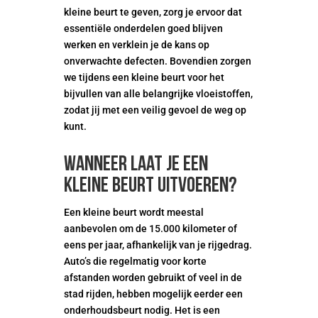
kleine beurt te geven, zorg je ervoor dat
essentiële onderdelen goed blijven
werken en verklein je de kans op
onverwachte defecten. Bovendien zorgen
we tijdens een kleine beurt voor het
bijvullen van alle belangrijke vloeistoffen,
zodat jij met een veilig gevoel de weg op
kunt.
Wanneer laat je een
kleine beurt uitvoeren?
Een kleine beurt wordt meestal
aanbevolen om de 15.000 kilometer of
eens per jaar, afhankelijk van je rijgedrag.
Auto’s die regelmatig voor korte
afstanden worden gebruikt of veel in de
stad rijden, hebben mogelijk eerder een
onderhoudsbeurt nodig. Het is een