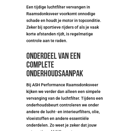
Een tijdige luchtfilter vervangen in
Raamsdonksveer voorkomt onnodige
schade en houdt je motor in topconditie.
Zeker bij sportieve rijders of als je vaak
korte afstanden rijdt, is regelmatige
controle aan te raden.
Onderdeel van een
complete
onderhoudsaanpak
Bij ASH Performance Raamsdonksveer
kijken we verder dan alleen een simpele
vervanging van de luchtfilter. Tijdens een
onderhoudsbeurt controleren we onder
andere de lucht- en interieurfilters, olie,
vloeistoffen en andere essentiële
onderdelen. Zo weet je zeker dat jouw