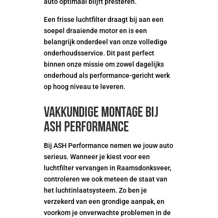
auto optimaal blijft presteren.
Een frisse luchtfilter draagt bij aan een
soepel draaiende motor en is een
belangrijk onderdeel van onze volledige
onderhoudsservice. Dit past perfect
binnen onze missie om zowel dagelijks
onderhoud als performance-gericht werk
op hoog niveau te leveren.
Vakkundige montage bij
ASH Performance
Bij ASH Performance nemen we jouw auto
serieus. Wanneer je kiest voor een
luchtfilter vervangen in Raamsdonksveer,
controleren we ook meteen de staat van
het luchtinlaatsysteem. Zo ben je
verzekerd van een grondige aanpak, en
voorkom je onverwachte problemen in de