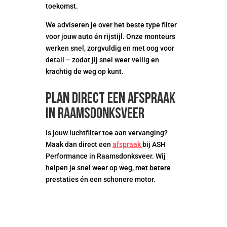
toekomst.
We adviseren je over het beste type filter
voor jouw auto én rijstijl. Onze monteurs
werken snel, zorgvuldig en met oog voor
detail – zodat jij snel weer veilig en
krachtig de weg op kunt.
Plan direct een afspraak
in Raamsdonksveer
Is jouw luchtfilter toe aan vervanging?
Maak dan direct een
afspraak
bij ASH
Performance in Raamsdonksveer. Wij
helpen je snel weer op weg, met betere
prestaties én een schonere motor.