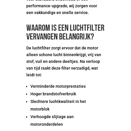
performance-upgrade, wij zorgen voor
een vakkundige en snelle service.
Waarom is een luchtfilter
vervangen belangrijk?
De luchtfilter zorgt ervoor dat de motor
alleen schone lucht binnenkrijgt, vrij van
stof, vuil en andere deeltjes. Na verloop
van tijd raakt deze filter verzadigd, wat
leidt tot:
Verminderde motorprestaties
Hoger brandstofverbruik
Slechtere luchtkwaliteit in het
motorblok
Verhoogde slijtage aan
motoronderdelen