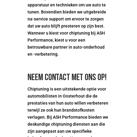
apparatuur en technieken om uw auto te
tunen. Bovendien bieden we uitgebreide
na-service support om ervoor te zorgen
dat uw auto blijft presteren op zijn best.
Wanneer u kiest voor chiptuning bij ASH
Performance, kiest u voor een
betrouwbare partner in auto-onderhoud
en -verbetering.
Neem contact met ons op!
Chiptuning is een uitstekende optie voor
automobilisten in Oosterhout die de
prestaties van hun auto willen verbeteren
terwijl ze ook hun brandstofkosten
verlagen. Bij ASH Performance bieden we
deskundige chiptuning diensten aan die
zijn aangepast aan uw specifieke