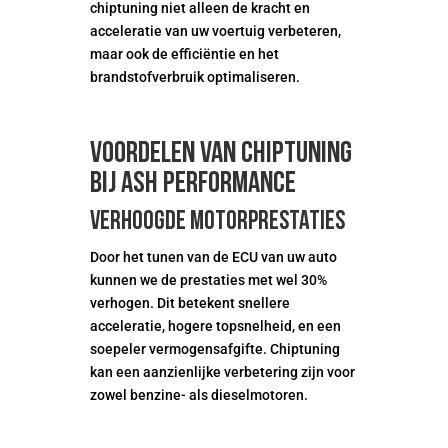
chiptuning niet alleen de kracht en
acceleratie van uw voertuig verbeteren,
maar ook de efficiëntie en het
brandstofverbruik optimaliseren.
Voordelen van chiptuning
bij ASH Performance
Verhoogde motorprestaties
Door het tunen van de ECU van uw auto
kunnen we de prestaties met wel 30%
verhogen. Dit betekent snellere
acceleratie, hogere topsnelheid, en een
soepeler vermogensafgifte. Chiptuning
kan een aanzienlijke verbetering zijn voor
zowel benzine- als dieselmotoren.