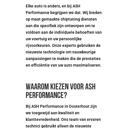
Elke auto is anders, en bij ASH
Performance begrijpen we dat. Wij bieden
op maat gemaakte chiptuning diensten
aan die specifiek zijn ontworpen om te
voldoen aan de individuele behoeften van
uw voertuig en uw persoonlijke
rijvoorkeuren. Onze experts gebruiken de
nieuwste technologie om nauwkeurige
aanpassingen te maken die de prestaties
en efficiëntie van uw auto maximaliseren.
Waarom kiezen voor ASH
Performance?
Bij ASH Performance in Oosterhout zijn
we toegewijd aan kwaliteit en
klanttevredenheid. Ons team van ervaren
technici gebruikt alleen de nieuwste