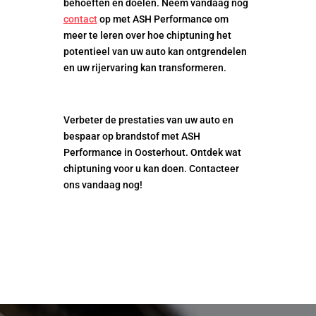
behoeften en doelen. Neem vandaag nog
contact
op met ASH Performance om
meer te leren over hoe chiptuning het
potentieel van uw auto kan ontgrendelen
en uw rijervaring kan transformeren.
Verbeter de prestaties van uw auto en
bespaar op brandstof met ASH
Performance in Oosterhout. Ontdek wat
chiptuning voor u kan doen. Contacteer
ons vandaag nog!