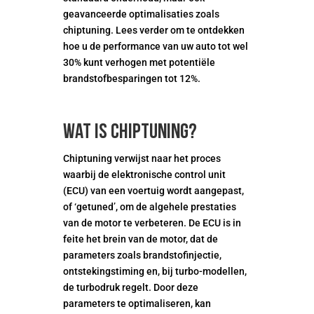
geavanceerde optimalisaties zoals
chiptuning. Lees verder om te ontdekken
hoe u de performance van uw auto tot wel
30% kunt verhogen met potentiële
brandstofbesparingen tot 12%.
Wat is chiptuning?
Chiptuning verwijst naar het proces
waarbij de elektronische control unit
(ECU) van een voertuig wordt aangepast,
of ‘getuned’, om de algehele prestaties
van de motor te verbeteren. De ECU is in
feite het brein van de motor, dat de
parameters zoals brandstofinjectie,
ontstekingstiming en, bij turbo-modellen,
de turbodruk regelt. Door deze
parameters te optimaliseren, kan