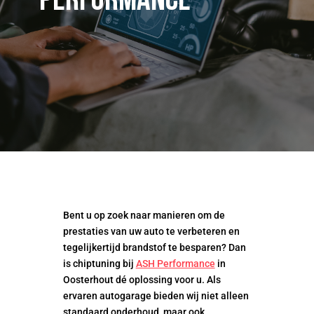
Performance
Bent u op zoek naar manieren om de
prestaties van uw auto te verbeteren en
tegelijkertijd brandstof te besparen? Dan
is chiptuning bij
ASH Performance
in
Oosterhout dé oplossing voor u. Als
ervaren autogarage bieden wij niet alleen
standaard onderhoud, maar ook