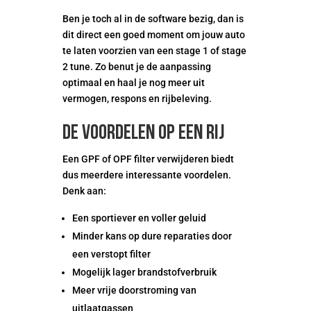
Ben je toch al in de software bezig, dan is
dit direct een goed moment om jouw auto
te laten voorzien van een stage 1 of stage
2 tune. Zo benut je de aanpassing
optimaal en haal je nog meer uit
vermogen, respons en rijbeleving.
De voordelen op een rij
Een GPF of OPF filter verwijderen biedt
dus meerdere interessante voordelen.
Denk aan:
Een sportiever en voller geluid
Minder kans op dure reparaties door
een verstopt filter
Mogelijk lager brandstofverbruik
Meer vrije doorstroming van
uitlaatgassen