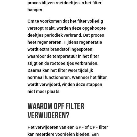
proces blijven roetdeeltjes in het filter
hangen.
Om te voorkomen dat het filter volledig
verstopt raakt, worden deze opgehoopte
deeltjes periodiek verbrand. Dat proces
heet regenereren. Tijdens regeneratie
wordt extra brandstof ingespoten,
waardoor de temperatuur in het filter
stijgt en de roetdeeltjes verbranden.
Daarna kan het filter weer tijdelijk
normaal functioneren. Wanneer het filter
wordt verwijderd, vinden deze stappen
niet meer plaats.
Waarom OPF Filter
verwijderen?
Het verwijderen van een GPF of OPF filter
kan meerdere voordelen bieden. Een