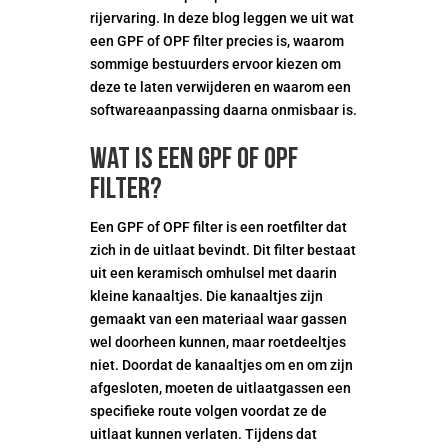
rijervaring. In deze blog leggen we uit wat
een GPF of OPF filter precies is, waarom
sommige bestuurders ervoor kiezen om
deze te laten verwijderen en waarom een
softwareaanpassing daarna onmisbaar is.
Wat is een GPF of OPF
filter?
Een GPF of OPF filter is een roetfilter dat
zich in de uitlaat bevindt. Dit filter bestaat
uit een keramisch omhulsel met daarin
kleine kanaaltjes. Die kanaaltjes zijn
gemaakt van een materiaal waar gassen
wel doorheen kunnen, maar roetdeeltjes
niet. Doordat de kanaaltjes om en om zijn
afgesloten, moeten de uitlaatgassen een
specifieke route volgen voordat ze de
uitlaat kunnen verlaten. Tijdens dat