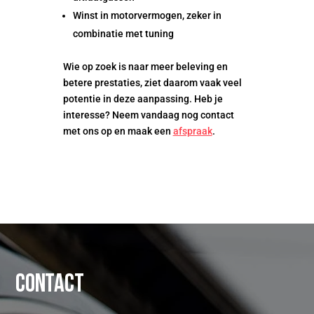
Winst in motorvermogen, zeker in
combinatie met tuning
Wie op zoek is naar meer beleving en
betere prestaties, ziet daarom vaak veel
potentie in deze aanpassing. Heb je
interesse? Neem vandaag nog contact
met ons op en maak een
afspraak
.
Contact