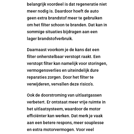
belangrijk voordeel is dat regeneratie niet
meer nodig is. Daardoor hoeft de auto
geen extra brandstof meer te gebruiken
om het filter schoon te branden. Dat kan in
sommige situaties bijdragen aan een
lager brandstofverbruik.
Daarnaast voorkom je de kans dat een
filter onherstelbaar verstopt raakt. Een
verstopt filter kan namelijk voor storingen,
vermogensverlies en uiteindelijk dure
reparaties zorgen. Door het filter te
verwijderen, vervallen deze risico’s.
Ook de doorstroming van uitlaatgassen
verbetert. Er ontstaat meer vrije ruimte in
het uitlaatsysteem, waardoor de motor
efficiënter kan werken. Dat merk je vaak
aan een betere respons, meer souplesse
en extra motorvermogen. Voor veel