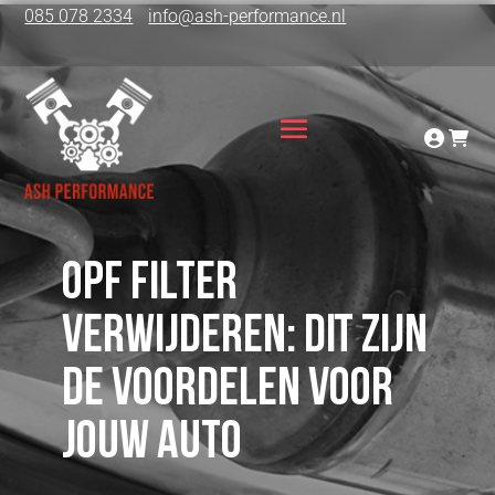
085 078 2334
info@ash-performance.nl
OPF Filter
verwijderen: dit zijn
de voordelen voor
jouw auto