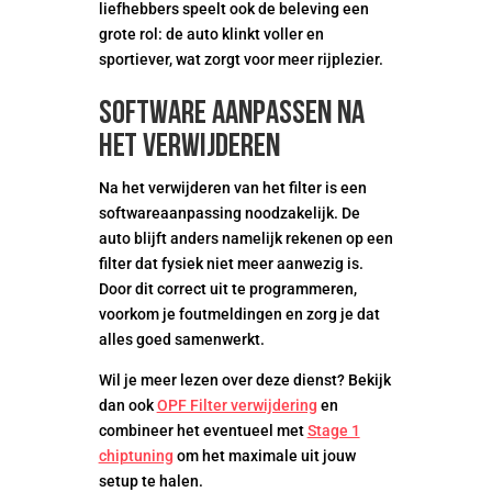
liefhebbers speelt ook de beleving een
grote rol: de auto klinkt voller en
sportiever, wat zorgt voor meer rijplezier.
Software aanpassen na
het verwijderen
Na het verwijderen van het filter is een
softwareaanpassing noodzakelijk. De
auto blijft anders namelijk rekenen op een
filter dat fysiek niet meer aanwezig is.
Door dit correct uit te programmeren,
voorkom je foutmeldingen en zorg je dat
alles goed samenwerkt.
Wil je meer lezen over deze dienst? Bekijk
dan ook
OPF Filter verwijdering
en
combineer het eventueel met
Stage 1
chiptuning
om het maximale uit jouw
setup te halen.