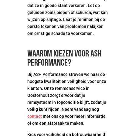
dat ze in goede staat verkeren. Let op
geluiden zoals piepen of schuren, wat kan
wijzen op slijtage. Laat je remmen bij de
eerste tekenen van problemen nakijken
om ernstige schade te voorkomen.
Waarom kiezen voor ASH
Performance?
Bij ASH Performance streven we naar de
hoogste kwaliteit en veiligheid voor onze
klanten. Onze remmenservice in
Oosterhout zorgt ervoor dat je
remsysteem in topconditie blijft, zodat je
veilig kunt rijden. Neem vandaag nog
contact
met ons op voor meer informatie
of om een afspraak te maken.
Kies voor veiligheid en betrouwbaarheid