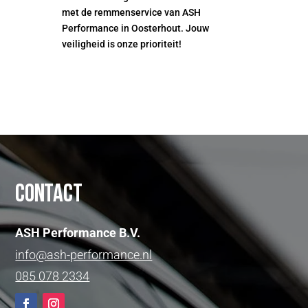
met de remmenservice van ASH
Performance in Oosterhout. Jouw
veiligheid is onze prioriteit!
Contact
ASH Performance B.V.
info@ash-performance.nl
085 078 2334