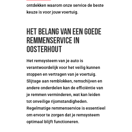
ontdekken waarom onze service de beste
keuze is voor jouw voertuig.
Het belang van een goede
remmenservice in
oosterhout
Het remsysteem van je auto is
verantwoordelijk voor het veilig kunnen
stoppen en vertragen van je voertuig.
Slijtage aan remblokken, remschijven en
andere onderdelen kan de efficiëntie van
je remmen verminderen, wat kan leiden
tot onveilige rijomstandigheden.
Regelmatige remmenservice is essentieel
om ervoor te zorgen dat je remsysteem
optimaal blijft functioneren.