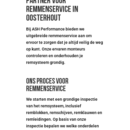
partner voor
remmenservice in
Oosterhout
Bij ASH Performance bieden we
uitgebreide remmenservice aan om
ervoor te zorgen dat je altijd veilig de weg
op kunt. Onze ervaren monteurs
controleren en onderhouden je
remsysteem grondig.
Ons proces voor
remmenservice
We starten met een grondige inspectie
van het remsysteem, inclusief
remblokken, remschijven, remklauwen en
remleidingen. Op basis van onze
inspectie bepalen we welke onderdelen