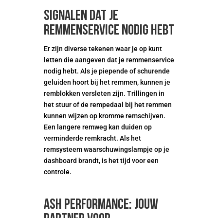
Signalen dat je
remmenservice nodig hebt
Er zijn diverse tekenen waar je op kunt
letten die aangeven dat je remmenservice
nodig hebt. Als je piepende of schurende
geluiden hoort bij het remmen, kunnen je
remblokken versleten zijn. Trillingen in
het stuur of de rempedaal bij het remmen
kunnen wijzen op kromme remschijven.
Een langere remweg kan duiden op
verminderde remkracht. Als het
remsysteem waarschuwingslampje op je
dashboard brandt, is het tijd voor een
controle.
ASH Performance: Jouw