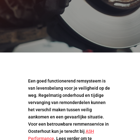
Een goed functionerend remsysteem is
van levensbelang voor je veiligheid op de
weg. Regelmatig onderhoud en tijdige
vervanging van remonderdelen kunnen
het verschil maken tussen veilig
aankomen en een gevaarlijke situatie.
Voor een betrouwbare remmenservice in
Oosterhout kun je terecht bij
ASH
Performance
. Lees verder om te