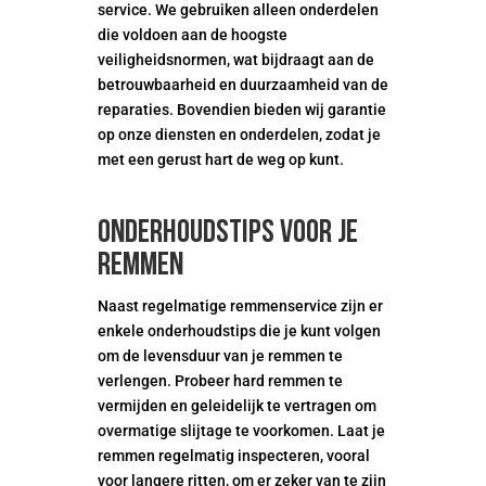
service. We gebruiken alleen onderdelen
die voldoen aan de hoogste
veiligheidsnormen, wat bijdraagt aan de
betrouwbaarheid en duurzaamheid van de
reparaties. Bovendien bieden wij garantie
op onze diensten en onderdelen, zodat je
met een gerust hart de weg op kunt.
Onderhoudstips voor je
remmen
Naast regelmatige remmenservice zijn er
enkele onderhoudstips die je kunt volgen
om de levensduur van je remmen te
verlengen. Probeer hard remmen te
vermijden en geleidelijk te vertragen om
overmatige slijtage te voorkomen. Laat je
remmen regelmatig inspecteren, vooral
voor langere ritten, om er zeker van te zijn