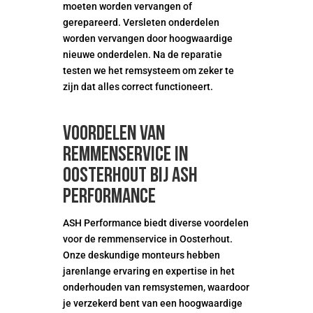
moeten worden vervangen of
gerepareerd. Versleten onderdelen
worden vervangen door hoogwaardige
nieuwe onderdelen. Na de reparatie
testen we het remsysteem om zeker te
zijn dat alles correct functioneert.
Voordelen van
remmenservice in
oosterhout bij ASH
Performance
ASH Performance biedt diverse voordelen
voor de remmenservice in Oosterhout.
Onze deskundige monteurs hebben
jarenlange ervaring en expertise in het
onderhouden van remsystemen, waardoor
je verzekerd bent van een hoogwaardige