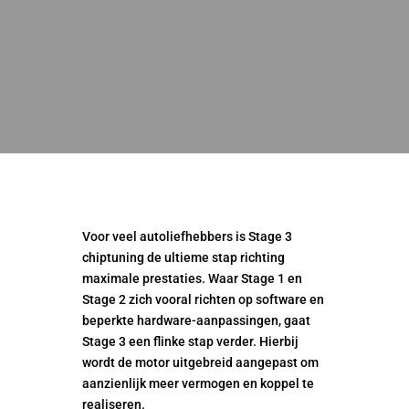
Voor veel autoliefhebbers is Stage 3
chiptuning de ultieme stap richting
maximale prestaties. Waar Stage 1 en
Stage 2 zich vooral richten op software en
beperkte hardware-aanpassingen, gaat
Stage 3 een flinke stap verder. Hierbij
wordt de motor uitgebreid aangepast om
aanzienlijk meer vermogen en koppel te
realiseren.