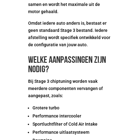
samen en wordt het maximale uit de
motor gehaald.
Omdat iedere auto anders is, bestaat er
geen standaard Stage 3 bestand. Iedere
afstelling wordt specifiek ontwikkeld voor
de configuratie van jouw auto.
Welke aanpassingen zijn
nodig?
Bij Stage 3 chiptuning worden vaak
meerdere componenten vervangen of
aangepast, zoals:
Grotere turbo
Performance intercooler
Sportluchtfilter of Cold Air Intake
Performance uitlaatsysteem