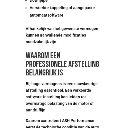
Downpipe
Versterkte koppeling of aangepaste
automaatsoftware
Afhankelijk van het gewenste vermogen
kunnen aanvullende modificaties
noodzakelijk zijn.
Waarom een
professionele afstelling
belangrijk is
Bij hoge vermogens is een nauwkeurige
afstelling essentieel. Een verkeerde
software-instelling kan leiden tot
overmatige belasting van de motor of
aandrijflijn.
Daarom controleert ASH Performance
eerst de technische conditie van de auto.