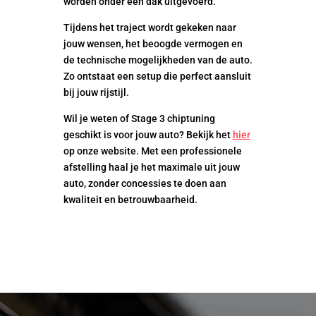
worden onder één dak uitgevoerd.
Tijdens het traject wordt gekeken naar
jouw wensen, het beoogde vermogen en
de technische mogelijkheden van de auto.
Zo ontstaat een setup die perfect aansluit
bij jouw rijstijl.
Wil je weten of Stage 3 chiptuning
geschikt is voor jouw auto? Bekijk het
hier
op onze website. Met een professionele
afstelling haal je het maximale uit jouw
auto, zonder concessies te doen aan
kwaliteit en betrouwbaarheid.