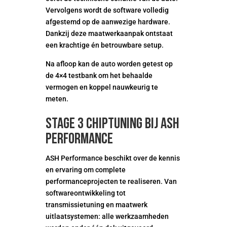
Vervolgens wordt de software volledig
afgestemd op de aanwezige hardware.
Dankzij deze maatwerkaanpak ontstaat
een krachtige én betrouwbare setup.
Na afloop kan de auto worden getest op
de 4×4 testbank om het behaalde
vermogen en koppel nauwkeurig te
meten.
Stage 3 chiptuning bij ASH
Performance
ASH Performance beschikt over de kennis
en ervaring om complete
performanceprojecten te realiseren. Van
softwareontwikkeling tot
transmissietuning en maatwerk
uitlaatsystemen: alle werkzaamheden