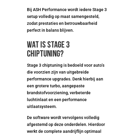
Bij ASH Performance wordt iedere Stage 3
setup volledig op maat samengesteld,
zodat prestaties en betrouwbaarheid
perfect in balans blijven.
Wat is Stage 3
chiptuning?
Stage 3 chiptuning is bedoeld voor auto’s
die voorzien zijn van uitgebreide
performance upgrades. Denk hierbij aan
een grotere turbo, aangepaste
brandstofvoorziening, verbeterde
luchtinlaat en een performance
uitlaatsysteem.
De software wordt vervolgens volledig
afgestemd op deze onderdelen. Hierdoor
werkt de complete aandrijflijn optimaal