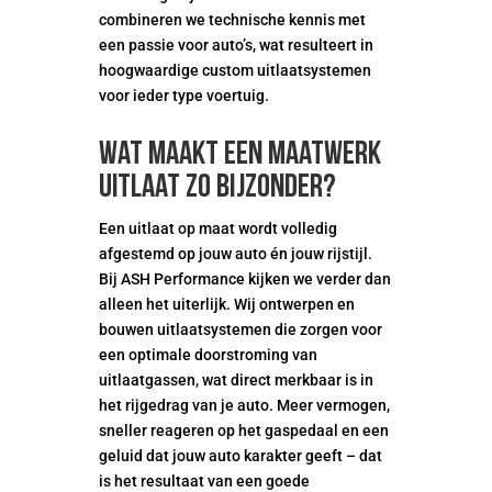
combineren we technische kennis met
een passie voor auto’s, wat resulteert in
hoogwaardige custom uitlaatsystemen
voor ieder type voertuig.
Wat maakt een maatwerk
uitlaat zo bijzonder?
Een uitlaat op maat wordt volledig
afgestemd op jouw auto én jouw rijstijl.
Bij ASH Performance kijken we verder dan
alleen het uiterlijk. Wij ontwerpen en
bouwen uitlaatsystemen die zorgen voor
een optimale doorstroming van
uitlaatgassen, wat direct merkbaar is in
het rijgedrag van je auto. Meer vermogen,
sneller reageren op het gaspedaal en een
geluid dat jouw auto karakter geeft – dat
is het resultaat van een goede