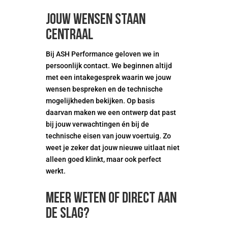
Jouw wensen staan
centraal
Bij ASH Performance geloven we in
persoonlijk contact. We beginnen altijd
met een intakegesprek waarin we jouw
wensen bespreken en de technische
mogelijkheden bekijken. Op basis
daarvan maken we een ontwerp dat past
bij jouw verwachtingen én bij de
technische eisen van jouw voertuig. Zo
weet je zeker dat jouw nieuwe uitlaat niet
alleen goed klinkt, maar ook perfect
werkt.
Meer weten of direct aan
de slag?