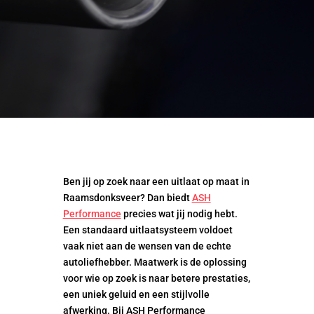
Ben jij op zoek naar een uitlaat op maat in
Raamsdonksveer? Dan biedt
ASH
Performance
precies wat jij nodig hebt.
Een standaard uitlaatsysteem voldoet
vaak niet aan de wensen van de echte
autoliefhebber. Maatwerk is de oplossing
voor wie op zoek is naar betere prestaties,
een uniek geluid en een stijlvolle
afwerking. Bij ASH Performance