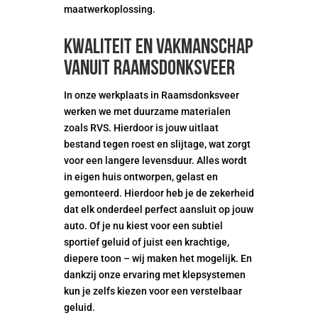
maatwerkoplossing.
Kwaliteit en vakmanschap
vanuit Raamsdonksveer
In onze werkplaats in Raamsdonksveer
werken we met duurzame materialen
zoals RVS. Hierdoor is jouw uitlaat
bestand tegen roest en slijtage, wat zorgt
voor een langere levensduur. Alles wordt
in eigen huis ontworpen, gelast en
gemonteerd. Hierdoor heb je de zekerheid
dat elk onderdeel perfect aansluit op jouw
auto. Of je nu kiest voor een subtiel
sportief geluid of juist een krachtige,
diepere toon – wij maken het mogelijk. En
dankzij onze ervaring met klepsystemen
kun je zelfs kiezen voor een verstelbaar
geluid.