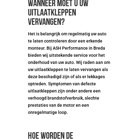
Wanneer moet u uw
uitlaatkleppen
vervangen?
Het is belangrijk om regelmatig uw auto
te laten controleren door een erkende
monteur. Bij ASH Performance in Breda
bieden wij uitstekende service voor het
onderhoud van uw auto. Wij raden aan om
uw uitlaatkleppen te laten vervangen als
deze beschadigd zijn of als er lekkages
optreden. Symptomen van defecte
uitlaatkleppen zijn onder andere een
verhoogd brandstofverbruik, slechte
prestaties van de motor en een
onregelmatige loop.
Hoe worden de