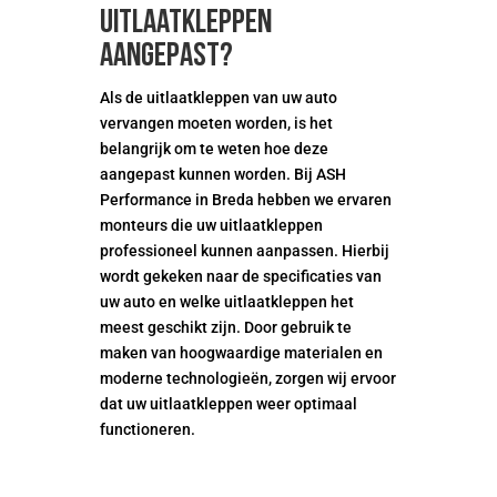
uitlaatkleppen
aangepast?
Als de uitlaatkleppen van uw auto
vervangen moeten worden, is het
belangrijk om te weten hoe deze
aangepast kunnen worden. Bij ASH
Performance in Breda hebben we ervaren
monteurs die uw uitlaatkleppen
professioneel kunnen aanpassen. Hierbij
wordt gekeken naar de specificaties van
uw auto en welke uitlaatkleppen het
meest geschikt zijn. Door gebruik te
maken van hoogwaardige materialen en
moderne technologieën, zorgen wij ervoor
dat uw uitlaatkleppen weer optimaal
functioneren.