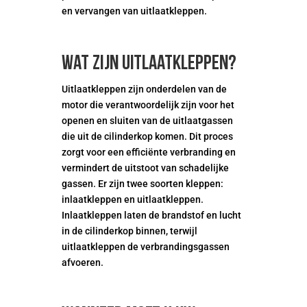
en vervangen van uitlaatkleppen.
Wat zijn uitlaatkleppen?
Uitlaatkleppen zijn onderdelen van de
motor die verantwoordelijk zijn voor het
openen en sluiten van de uitlaatgassen
die uit de cilinderkop komen. Dit proces
zorgt voor een efficiënte verbranding en
vermindert de uitstoot van schadelijke
gassen. Er zijn twee soorten kleppen:
inlaatkleppen en uitlaatkleppen.
Inlaatkleppen laten de brandstof en lucht
in de cilinderkop binnen, terwijl
uitlaatkleppen de verbrandingsgassen
afvoeren.