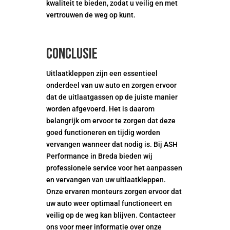
kwaliteit te bieden, zodat u veilig en met
vertrouwen de weg op kunt.
Conclusie
Uitlaatkleppen zijn een essentieel
onderdeel van uw auto en zorgen ervoor
dat de uitlaatgassen op de juiste manier
worden afgevoerd. Het is daarom
belangrijk om ervoor te zorgen dat deze
goed functioneren en tijdig worden
vervangen wanneer dat nodig is. Bij ASH
Performance in Breda bieden wij
professionele service voor het aanpassen
en vervangen van uw uitlaatkleppen.
Onze ervaren monteurs zorgen ervoor dat
uw auto weer optimaal functioneert en
veilig op de weg kan blijven. Contacteer
ons voor meer informatie over onze