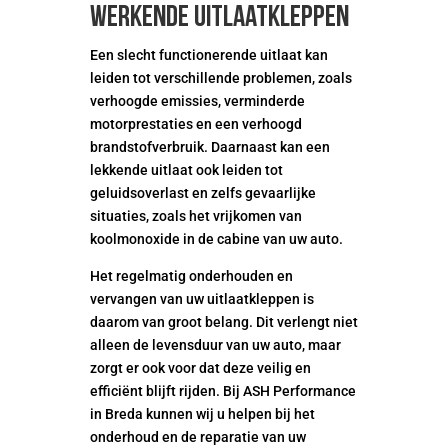
werkende uitlaatkleppen
Een slecht functionerende uitlaat kan
leiden tot verschillende problemen, zoals
verhoogde emissies, verminderde
motorprestaties en een verhoogd
brandstofverbruik. Daarnaast kan een
lekkende uitlaat ook leiden tot
geluidsoverlast en zelfs gevaarlijke
situaties, zoals het vrijkomen van
koolmonoxide in de cabine van uw auto.
Het regelmatig onderhouden en
vervangen van uw uitlaatkleppen is
daarom van groot belang. Dit verlengt niet
alleen de levensduur van uw auto, maar
zorgt er ook voor dat deze veilig en
efficiënt blijft rijden. Bij ASH Performance
in Breda kunnen wij u helpen bij het
onderhoud en de reparatie van uw