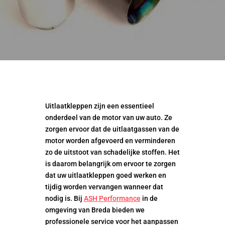
Uitlaatkleppen zijn een essentieel
onderdeel van de motor van uw auto. Ze
zorgen ervoor dat de uitlaatgassen van de
motor worden afgevoerd en verminderen
zo de uitstoot van schadelijke stoffen. Het
is daarom belangrijk om ervoor te zorgen
dat uw uitlaatkleppen goed werken en
tijdig worden vervangen wanneer dat
nodig is. Bij
ASH Performance
in de
omgeving van Breda bieden we
professionele service voor het aanpassen