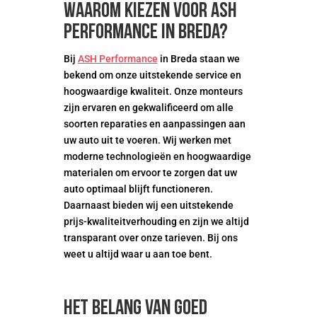
Waarom kiezen voor ASH
Performance in Breda?
Bij
ASH Performance
in Breda staan we
bekend om onze uitstekende service en
hoogwaardige kwaliteit. Onze monteurs
zijn ervaren en gekwalificeerd om alle
soorten reparaties en aanpassingen aan
uw auto uit te voeren. Wij werken met
moderne technologieën en hoogwaardige
materialen om ervoor te zorgen dat uw
auto optimaal blijft functioneren.
Daarnaast bieden wij een uitstekende
prijs-kwaliteitverhouding en zijn we altijd
transparant over onze tarieven. Bij ons
weet u altijd waar u aan toe bent.
Het belang van goed