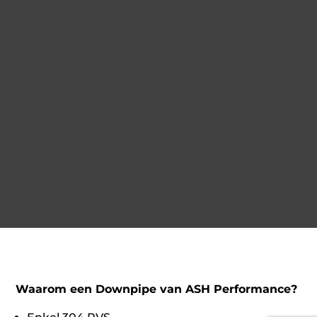
Waarom een Downpipe van ASH Performance?