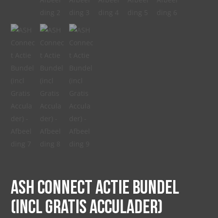
ASH Connect Actie Bundel
(incl Gratis Acculader)