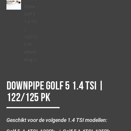
Downpipe Golf 5 1.4 TSI |
122/125 Pk
Geschikt voor de volgende 1.4 TSI modellen: