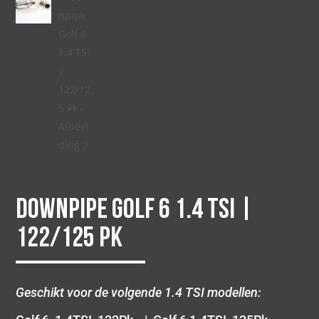
Downpipe Golf 6 1.4 TSI |
122/125 Pk
Geschikt voor de volgende 1.4 TSI modellen: