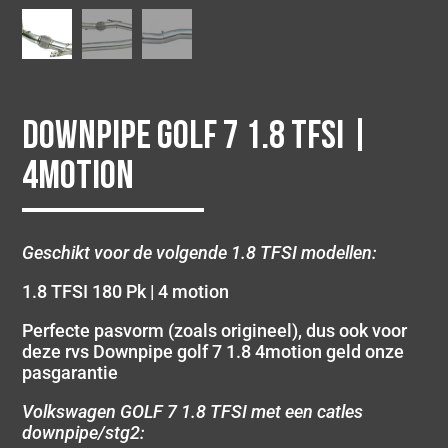
Downpipe Golf 7 1.8 TFSI |
4Motion
Geschikt voor de volgende 1.8 TFSI modellen:
1.8 TFSI 180 Pk | 4 motion
Perfecte pasvorm (zoals origineel), dus ook voor
deze rvs Downpipe golf 7 1.8 4motion geld onze
pasgarantie
Volkswagen GOLF 7 1.8 TFSI met een catles
downpipe/stg2: