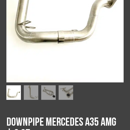
Downpipe Mercedes A35 AMG