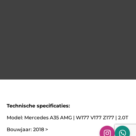
Technische specificaties:
Model: Mercedes A35 AMG | W177 V177 Z177 | 2.0T
Bouwjaar: 2018 >