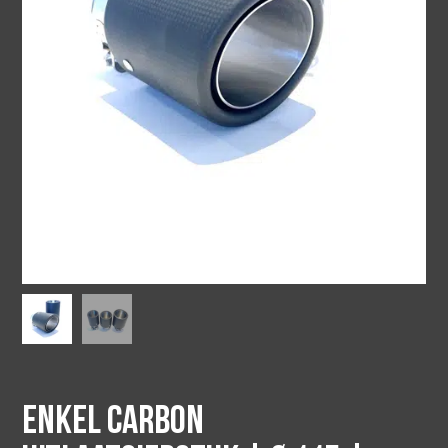
Enkel carbon