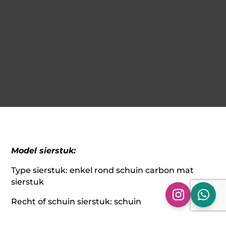
Model sierstuk:
Type sierstuk: enkel rond schuin carbon mat
sierstuk
Recht of schuin sierstuk: schuin
Rand sierstuk: ronde rand