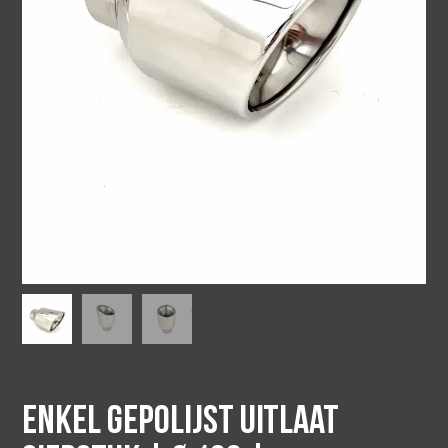
Enkel gepolijst uitlaat