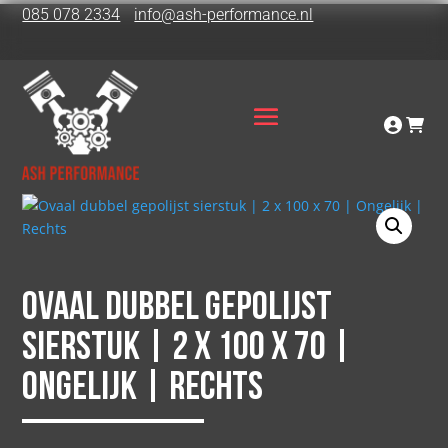
085 078 2334
info@ash-performance.nl
Ovaal dubbel gepolijst
sierstuk | 2 x 100 x 70 |
Ongelijk | Rechts