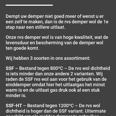
Dempt uw demper niet goed meer of wenst u er
een zelf te maken, dan is de rvs demper wol de 1e
stap naar een stillere uitlaat.
Onze rvs demper wol is van hoge kwaliteit, wat de
levensduur en bescherming van de demper wol
ten goede komt.
Wij hebben 3 soorten in ons assortiment:
SSF
– Bestand tegen 800ºC – De rvs wol dichtheid
is iets minder dan onze andere 2 varianten. Wij
raden de SSF rvs wol aan voor het gebruik van de
einddemper omdat hier het uitlaatgas het minst
warm is en de uitlaat gas druk ook al een stuk
minder is.
SSF-HT
– Bestand tegen 1200ºC – De rvs wol
dichtheid is hoger dan de SSF variant. Uitermate