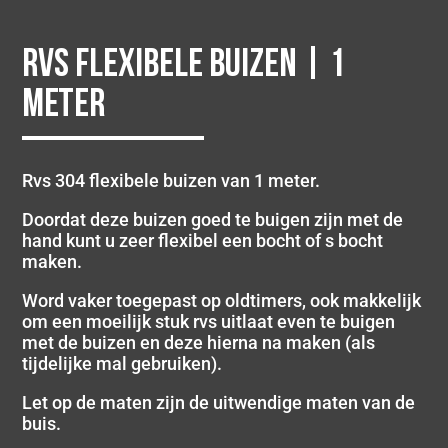
Rvs flexibele buizen | 1
meter
Rvs 304 flexibele buizen van 1 meter.
Doordat deze buizen goed te buigen zijn met de
hand kunt u zeer flexibel een bocht of s bocht
maken.
Word vaker toegepast op oldtimers, ook makkelijk
om een moeilijk stuk rvs uitlaat even te buigen
met de buizen en deze hierna na maken (als
tijdelijke mal gebruiken).
Let op de maten zijn de uitwendige maten van de
buis.