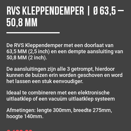
RVS Kleppendemper | Ø 63,5 –
50,8 mm
De RVS Kleppendemper met een doorlaat van
63,5 MM (2,5 inch) en een dempte aansluiting van
50,8 MM (2 inch).
De aansluitingen zijn alle 3 getrompt, hierdoor
kunnen de buizen erin worden geschoven en word
het lassen een stuk eenvoudiger.
Ideaal te combineren met een elektronische
uitlaatklep of een vacuüm uitlaatklep systeem
Afmetingen: lengte 300mm, breedte 275mm,
hoogte 140mm.