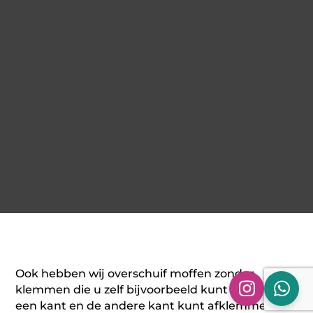
Ook hebben wij overschuif moffen zonder
klemmen die u zelf bijvoorbeeld kunt lassen aan
een kant en de andere kant kunt afklemmen.