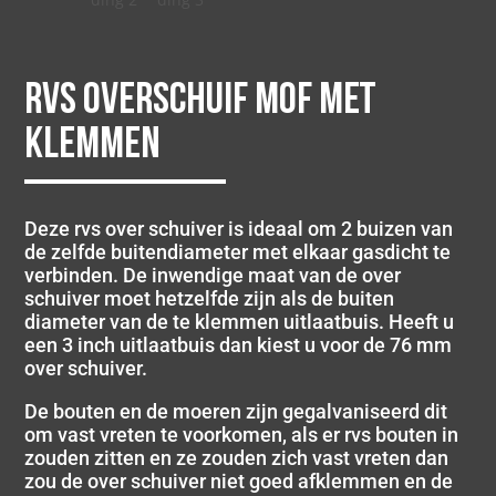
Rvs overschuif mof met
klemmen
Deze rvs over schuiver is ideaal om 2 buizen van
de zelfde buitendiameter met elkaar gasdicht te
verbinden. De inwendige maat van de over
schuiver moet hetzelfde zijn als de buiten
diameter van de te klemmen uitlaatbuis. Heeft u
een 3 inch uitlaatbuis dan kiest u voor de 76 mm
over schuiver.
De bouten en de moeren zijn gegalvaniseerd dit
om vast vreten te voorkomen, als er rvs bouten in
zouden zitten en ze zouden zich vast vreten dan
zou de over schuiver niet goed afklemmen en de