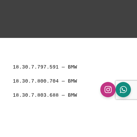
 18.30.7.797.591 — BMW

 18.30.7.800.704 — BMW

 18.30.7.803.688 — BMW

 18.30.7.808.739 — BMW

 18.30.7.811.573 — BMW
