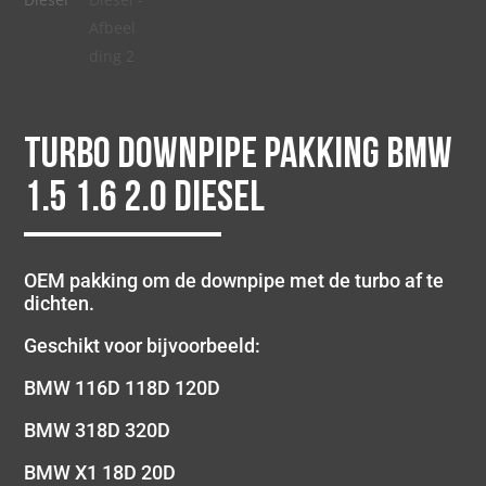
Turbo downpipe pakking BMW
1.5 1.6 2.0 Diesel
OEM pakking om de downpipe met de turbo af te
dichten.
Geschikt voor bijvoorbeeld:
BMW 116D 118D 120D
BMW 318D 320D
BMW X1 18D 20D