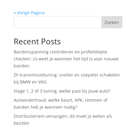
« Vorige Pagina
Zoeken
Recent Posts
Bandenspanning controleren en profieldiepte
checken: zo weet je wanneer het tijd is voor nieuwe
banden
ZF-transmissietuning: sneller en soepeler schakelen
bij BMW en VAG
Stage 1, 2 of 3 tuning: welke past bij jouw auto?
Autoonderhoud: welke beurt, APK, remmen of
banden heb je wanneer nodig?
Distributieriem vervangen: dit moet je weten als
bezitter