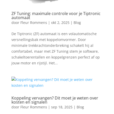
ZF Tuning: maximale controle voor je Tiptronic
automaat
door
Fleur Rommens
|
okt 2, 2025
|
Blog
De Tiptronic (ZF) automaat is een volautomatische
versnellingsbak met koppelomvormer. Door
minimale trekkrachtonderbreking schakelt hij al
comfortabel, maar met ZF Tuning stem je software,
schakeltoerentallen en koppelgrenzen perfect af op
jouw motor en rijstijl. Het...
Koppeling vervangen? Dit moet je weten over
kosten en signalen
door
Fleur Rommens
|
sep 18, 2025
|
Blog